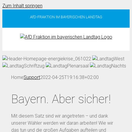
Zum Inhalt springen
AfD-FRAKTION IM BAYERISCHEN LANDTAG
Home
Support
2022-04-25T19:16:38+02:00
Bayern. Aber sicher!
Mit diesem Satz sind wir angetreten – und dank
unserer Wähler werden wir daran arbeiten! Wie wir
das tun und die großen Aufgaben aufteilen und