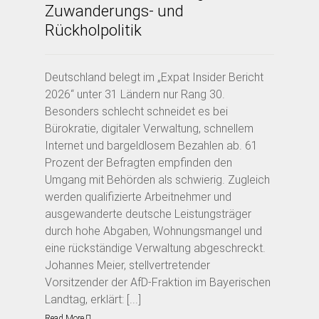
Zuwanderungs- und
Rückholpolitik
Deutschland belegt im „Expat Insider Bericht
2026“ unter 31 Ländern nur Rang 30.
Besonders schlecht schneidet es bei
Bürokratie, digitaler Verwaltung, schnellem
Internet und bargeldlosem Bezahlen ab. 61
Prozent der Befragten empfinden den
Umgang mit Behörden als schwierig. Zugleich
werden qualifizierte Arbeitnehmer und
ausgewanderte deutsche Leistungsträger
durch hohe Abgaben, Wohnungsmangel und
eine rückständige Verwaltung abgeschreckt.
Johannes Meier, stellvertretender
Vorsitzender der AfD-Fraktion im Bayerischen
Landtag, erklärt: [...]
Read More