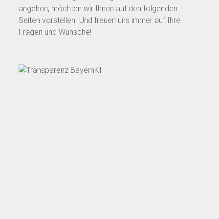
angehen, möchten wir Ihnen auf den folgenden
Seiten vorstellen. Und freuen uns immer auf Ihre
Fragen und Wünsche!