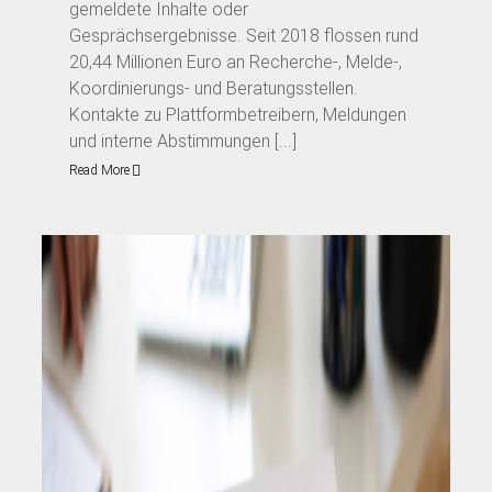
gemeldete Inhalte oder
Gesprächsergebnisse. Seit 2018 flossen rund
20,44 Millionen Euro an Recherche-, Melde-,
Koordinierungs- und Beratungsstellen.
Kontakte zu Plattformbetreibern, Meldungen
und interne Abstimmungen [...]
Read More