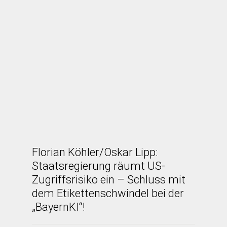
Florian Köhler/Oskar Lipp:
Staatsregierung räumt US-
Zugriffsrisiko ein – Schluss mit
dem Etikettenschwindel bei der
„BayernKI“!