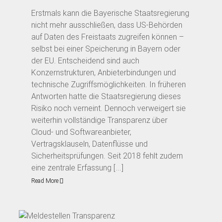
Erstmals kann die Bayerische Staatsregierung
nicht mehr ausschließen, dass US-Behörden
auf Daten des Freistaats zugreifen können –
selbst bei einer Speicherung in Bayern oder
der EU. Entscheidend sind auch
Konzernstrukturen, Anbieterbindungen und
technische Zugriffsmöglichkeiten. In früheren
Antworten hatte die Staatsregierung dieses
Risiko noch verneint. Dennoch verweigert sie
weiterhin vollständige Transparenz über
Cloud- und Softwareanbieter,
Vertragsklauseln, Datenflüsse und
Sicherheitsprüfungen. Seit 2018 fehlt zudem
eine zentrale Erfassung [...]
Read More