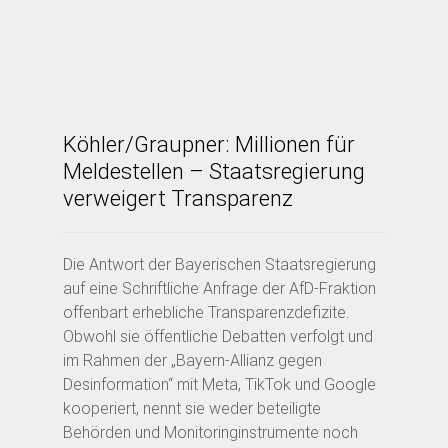
Köhler/Graupner: Millionen für
Meldestellen – Staatsregierung
verweigert Transparenz
Die Antwort der Bayerischen Staatsregierung
auf eine Schriftliche Anfrage der AfD-Fraktion
offenbart erhebliche Transparenzdefizite.
Obwohl sie öffentliche Debatten verfolgt und
im Rahmen der „Bayern-Allianz gegen
Desinformation“ mit Meta, TikTok und Google
kooperiert, nennt sie weder beteiligte
Behörden und Monitoringinstrumente noch