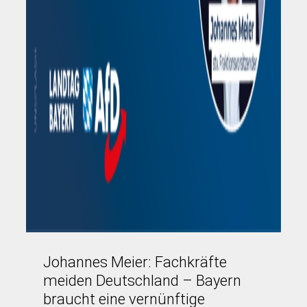
Johannes Meier: Fachkräfte
meiden Deutschland – Bayern
braucht eine vernünftige