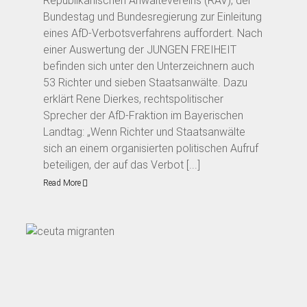
Republikanischen Anwältevereins (RAV), der
Bundestag und Bundesregierung zur Einleitung
eines AfD-Verbotsverfahrens auffordert. Nach
einer Auswertung der JUNGEN FREIHEIT
befinden sich unter den Unterzeichnern auch
53 Richter und sieben Staatsanwälte. Dazu
erklärt Rene Dierkes, rechtspolitischer
Sprecher der AfD-Fraktion im Bayerischen
Landtag: „Wenn Richter und Staatsanwälte
sich an einem organisierten politischen Aufruf
beteiligen, der auf das Verbot [...]
Read More