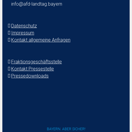
info@afd-landtag.bayern
Datenschutz
Impressum
Kontakt allgemeine Anfragen
Fraktionsgeschäftsstelle
Kontakt Pressestelle
Pressedownloads
BAYERN. ABER SICHER!