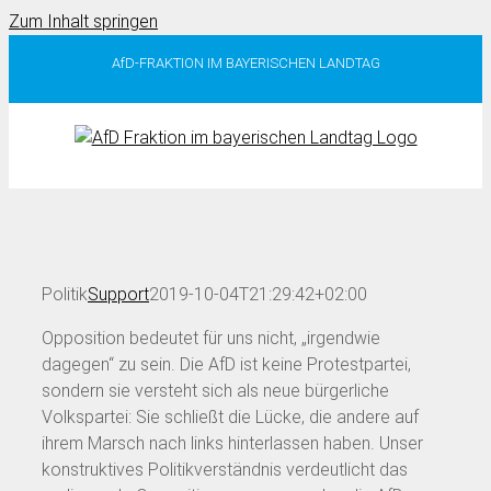
Zum Inhalt springen
AfD-FRAKTION IM BAYERISCHEN LANDTAG
Politik
Support
2019-10-04T21:29:42+02:00
Opposition bedeutet für uns nicht, „irgendwie
dagegen“ zu sein. Die AfD ist keine Protestpartei,
sondern sie versteht sich als neue bürgerliche
Volkspartei: Sie schließt die Lücke, die andere auf
ihrem Marsch nach links hinterlassen haben. Unser
konstruktives Politikverständnis verdeutlicht das