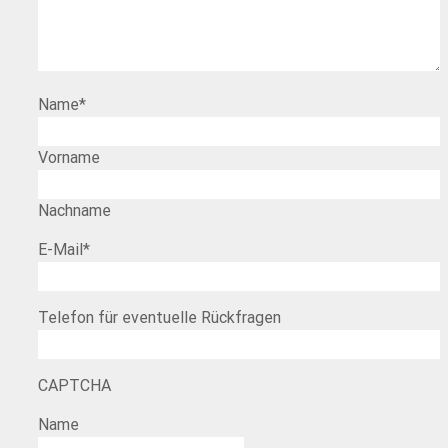
Name
*
Vorname
Nachname
E-Mail
*
Telefon für eventuelle Rückfragen
CAPTCHA
Name