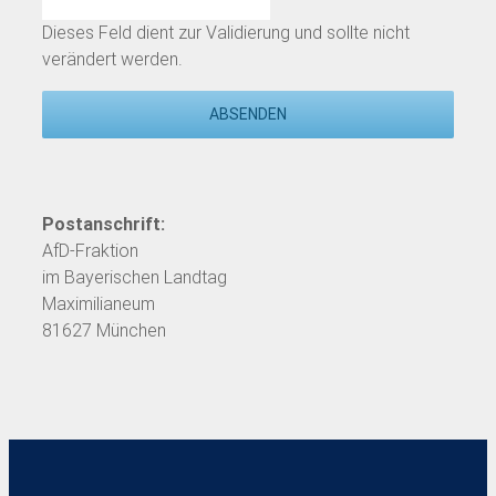
Dieses Feld dient zur Validierung und sollte nicht
verändert werden.
Postanschrift:
AfD-Fraktion
im Bayerischen Landtag
Maximilianeum
81627 München