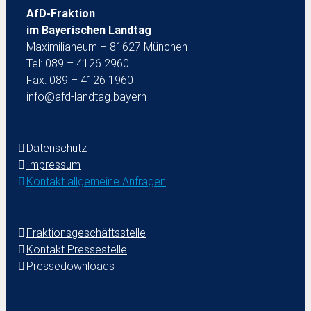
AfD-Fraktion
im Bayerischen Landtag
Maximilianeum – 81627 München
Tel: 089 – 4126 2960
Fax: 089 – 4126 1960
info@afd-landtag.bayern
Datenschutz
Impressum
Kontakt allgemeine Anfragen
Fraktionsgeschäftsstelle
Kontakt Pressestelle
Pressedownloads