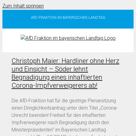
Zum Inhalt springen
AfD-FRAKTION IM BAYERISCHEN LANDTAG
Christoph Maier: Hardliner ohne Herz
und Einsicht – Söder lehnt
Begnadigung eines inhaftierten
Corona-Impfverweigerers ab!
Die AfD-Fraktion hat für die gestrige Plenarsitzung
einen Dringlichkeitsantrag unter dem Titel „Corona-
Unrecht beenden! Freiheit für den inhaftierten
Impfverweigerer nach Begnadigung durch den
Ministerpräsidenten“ im Bayerischen Landtag