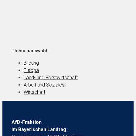
Themenauswahl
Bildung
Europa
Land- und Forstwirtschaft
Arbeit und Soziales
Wirtschaft
AfD-Fraktion
im Bayerischen Landtag