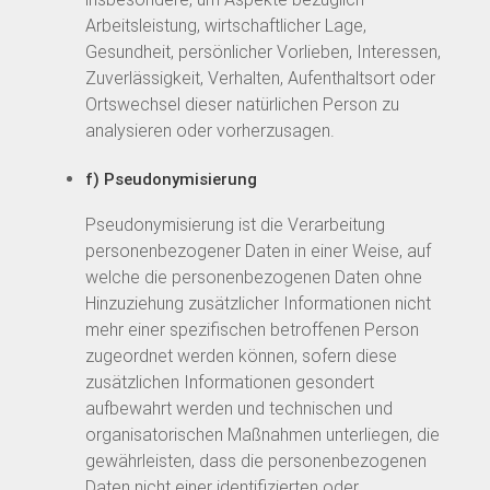
Arbeitsleistung, wirtschaftlicher Lage,
Gesundheit, persönlicher Vorlieben, Interessen,
Zuverlässigkeit, Verhalten, Aufenthaltsort oder
Ortswechsel dieser natürlichen Person zu
analysieren oder vorherzusagen.
f) Pseudonymisierung
Pseudonymisierung ist die Verarbeitung
personenbezogener Daten in einer Weise, auf
welche die personenbezogenen Daten ohne
Hinzuziehung zusätzlicher Informationen nicht
mehr einer spezifischen betroffenen Person
zugeordnet werden können, sofern diese
zusätzlichen Informationen gesondert
aufbewahrt werden und technischen und
organisatorischen Maßnahmen unterliegen, die
gewährleisten, dass die personenbezogenen
Daten nicht einer identifizierten oder