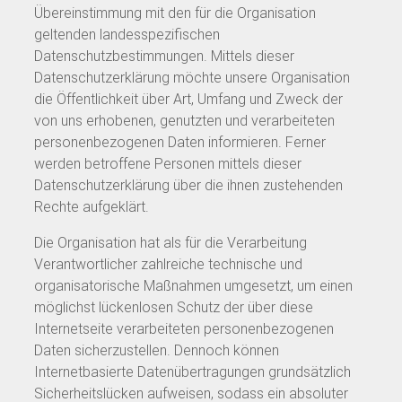
Übereinstimmung mit den für die Organisation
geltenden landesspezifischen
Datenschutzbestimmungen. Mittels dieser
Datenschutzerklärung möchte unsere Organisation
die Öffentlichkeit über Art, Umfang und Zweck der
von uns erhobenen, genutzten und verarbeiteten
personenbezogenen Daten informieren. Ferner
werden betroffene Personen mittels dieser
Datenschutzerklärung über die ihnen zustehenden
Rechte aufgeklärt.
Die Organisation hat als für die Verarbeitung
Verantwortlicher zahlreiche technische und
organisatorische Maßnahmen umgesetzt, um einen
möglichst lückenlosen Schutz der über diese
Internetseite verarbeiteten personenbezogenen
Daten sicherzustellen. Dennoch können
Internetbasierte Datenübertragungen grundsätzlich
Sicherheitslücken aufweisen, sodass ein absoluter