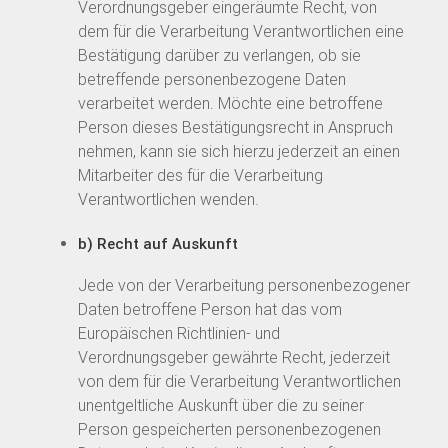
Verordnungsgeber eingeräumte Recht, von
dem für die Verarbeitung Verantwortlichen eine
Bestätigung darüber zu verlangen, ob sie
betreffende personenbezogene Daten
verarbeitet werden. Möchte eine betroffene
Person dieses Bestätigungsrecht in Anspruch
nehmen, kann sie sich hierzu jederzeit an einen
Mitarbeiter des für die Verarbeitung
Verantwortlichen wenden.
b) Recht auf Auskunft
Jede von der Verarbeitung personenbezogener
Daten betroffene Person hat das vom
Europäischen Richtlinien- und
Verordnungsgeber gewährte Recht, jederzeit
von dem für die Verarbeitung Verantwortlichen
unentgeltliche Auskunft über die zu seiner
Person gespeicherten personenbezogenen