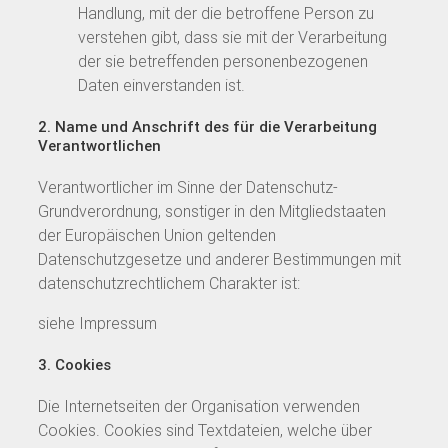
Handlung, mit der die betroffene Person zu
verstehen gibt, dass sie mit der Verarbeitung
der sie betreffenden personenbezogenen
Daten einverstanden ist.
2. Name und Anschrift des für die Verarbeitung
Verantwortlichen
Verantwortlicher im Sinne der Datenschutz-
Grundverordnung, sonstiger in den Mitgliedstaaten
der Europäischen Union geltenden
Datenschutzgesetze und anderer Bestimmungen mit
datenschutzrechtlichem Charakter ist:
siehe Impressum
3. Cookies
Die Internetseiten der Organisation verwenden
Cookies. Cookies sind Textdateien, welche über