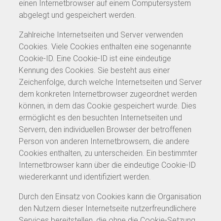
einen Internetbrowser auf einem Computersystem
abgelegt und gespeichert werden.
Zahlreiche Internetseiten und Server verwenden
Cookies. Viele Cookies enthalten eine sogenannte
Cookie-ID. Eine Cookie-ID ist eine eindeutige
Kennung des Cookies. Sie besteht aus einer
Zeichenfolge, durch welche Internetseiten und Server
dem konkreten Internetbrowser zugeordnet werden
können, in dem das Cookie gespeichert wurde. Dies
ermöglicht es den besuchten Internetseiten und
Servern, den individuellen Browser der betroffenen
Person von anderen Internetbrowsern, die andere
Cookies enthalten, zu unterscheiden. Ein bestimmter
Internetbrowser kann über die eindeutige Cookie-ID
wiedererkannt und identifiziert werden.
Durch den Einsatz von Cookies kann die Organisation
den Nutzern dieser Internetseite nutzerfreundlichere
Services bereitstellen, die ohne die Cookie-Setzung