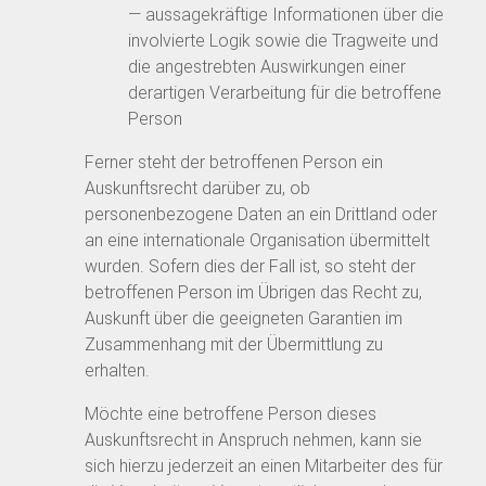
— aussagekräftige Informationen über die
involvierte Logik sowie die Tragweite und
die angestrebten Auswirkungen einer
derartigen Verarbeitung für die betroffene
Person
Ferner steht der betroffenen Person ein
Auskunftsrecht darüber zu, ob
personenbezogene Daten an ein Drittland oder
an eine internationale Organisation übermittelt
wurden. Sofern dies der Fall ist, so steht der
betroffenen Person im Übrigen das Recht zu,
Auskunft über die geeigneten Garantien im
Zusammenhang mit der Übermittlung zu
erhalten.
Möchte eine betroffene Person dieses
Auskunftsrecht in Anspruch nehmen, kann sie
sich hierzu jederzeit an einen Mitarbeiter des für