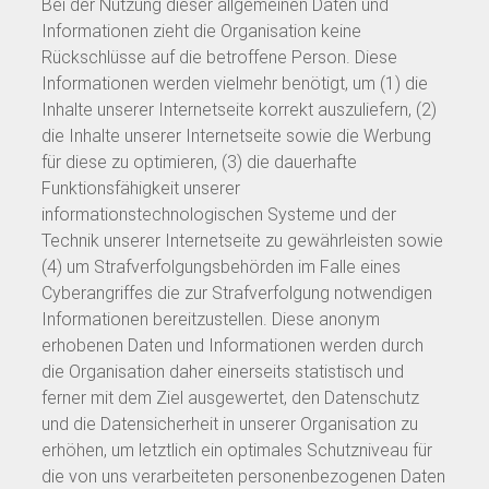
Bei der Nutzung dieser allgemeinen Daten und
Informationen zieht die Organisation keine
Rückschlüsse auf die betroffene Person. Diese
Informationen werden vielmehr benötigt, um (1) die
Inhalte unserer Internetseite korrekt auszuliefern, (2)
die Inhalte unserer Internetseite sowie die Werbung
für diese zu optimieren, (3) die dauerhafte
Funktionsfähigkeit unserer
informationstechnologischen Systeme und der
Technik unserer Internetseite zu gewährleisten sowie
(4) um Strafverfolgungsbehörden im Falle eines
Cyberangriffes die zur Strafverfolgung notwendigen
Informationen bereitzustellen. Diese anonym
erhobenen Daten und Informationen werden durch
die Organisation daher einerseits statistisch und
ferner mit dem Ziel ausgewertet, den Datenschutz
und die Datensicherheit in unserer Organisation zu
erhöhen, um letztlich ein optimales Schutzniveau für
die von uns verarbeiteten personenbezogenen Daten