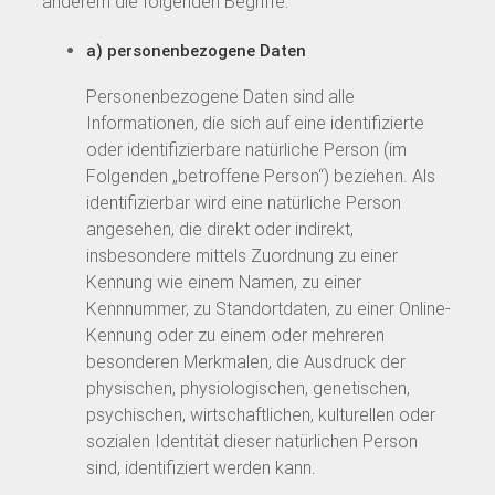
anderem die folgenden Begriffe:
a) personenbezogene Daten
Personenbezogene Daten sind alle
Informationen, die sich auf eine identifizierte
oder identifizierbare natürliche Person (im
Folgenden „betroffene Person“) beziehen. Als
identifizierbar wird eine natürliche Person
angesehen, die direkt oder indirekt,
insbesondere mittels Zuordnung zu einer
Kennung wie einem Namen, zu einer
Kennnummer, zu Standortdaten, zu einer Online-
Kennung oder zu einem oder mehreren
besonderen Merkmalen, die Ausdruck der
physischen, physiologischen, genetischen,
psychischen, wirtschaftlichen, kulturellen oder
sozialen Identität dieser natürlichen Person
sind, identifiziert werden kann.