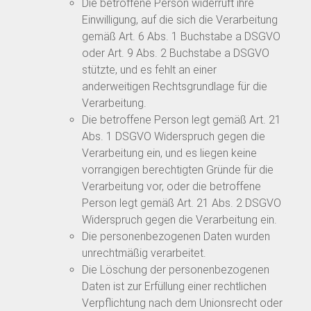
Die betroffene Person widerruft ihre
Einwilligung, auf die sich die Verarbeitung
gemäß Art. 6 Abs. 1 Buchstabe a DSGVO
oder Art. 9 Abs. 2 Buchstabe a DSGVO
stützte, und es fehlt an einer
anderweitigen Rechtsgrundlage für die
Verarbeitung.
Die betroffene Person legt gemäß Art. 21
Abs. 1 DSGVO Widerspruch gegen die
Verarbeitung ein, und es liegen keine
vorrangigen berechtigten Gründe für die
Verarbeitung vor, oder die betroffene
Person legt gemäß Art. 21 Abs. 2 DSGVO
Widerspruch gegen die Verarbeitung ein.
Die personenbezogenen Daten wurden
unrechtmäßig verarbeitet.
Die Löschung der personenbezogenen
Daten ist zur Erfüllung einer rechtlichen
Verpflichtung nach dem Unionsrecht oder