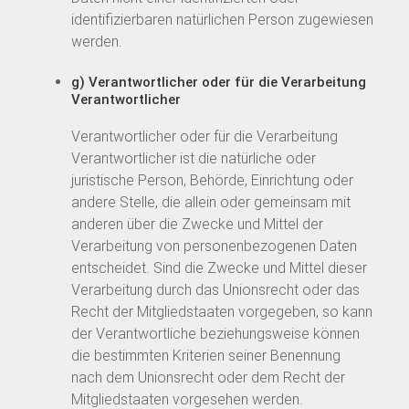
identifizierbaren natürlichen Person zugewiesen
werden.
g) Verantwortlicher oder für die Verarbeitung
Verantwortlicher
Verantwortlicher oder für die Verarbeitung
Verantwortlicher ist die natürliche oder
juristische Person, Behörde, Einrichtung oder
andere Stelle, die allein oder gemeinsam mit
anderen über die Zwecke und Mittel der
Verarbeitung von personenbezogenen Daten
entscheidet. Sind die Zwecke und Mittel dieser
Verarbeitung durch das Unionsrecht oder das
Recht der Mitgliedstaaten vorgegeben, so kann
der Verantwortliche beziehungsweise können
die bestimmten Kriterien seiner Benennung
nach dem Unionsrecht oder dem Recht der
Mitgliedstaaten vorgesehen werden.