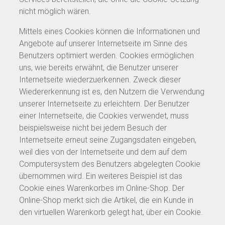
nicht möglich wären.
Mittels eines Cookies können die Informationen und
Angebote auf unserer Internetseite im Sinne des
Benutzers optimiert werden. Cookies ermöglichen
uns, wie bereits erwähnt, die Benutzer unserer
Internetseite wiederzuerkennen. Zweck dieser
Wiedererkennung ist es, den Nutzern die Verwendung
unserer Internetseite zu erleichtern. Der Benutzer
einer Internetseite, die Cookies verwendet, muss
beispielsweise nicht bei jedem Besuch der
Internetseite erneut seine Zugangsdaten eingeben,
weil dies von der Internetseite und dem auf dem
Computersystem des Benutzers abgelegten Cookie
übernommen wird. Ein weiteres Beispiel ist das
Cookie eines Warenkorbes im Online-Shop. Der
Online-Shop merkt sich die Artikel, die ein Kunde in
den virtuellen Warenkorb gelegt hat, über ein Cookie.