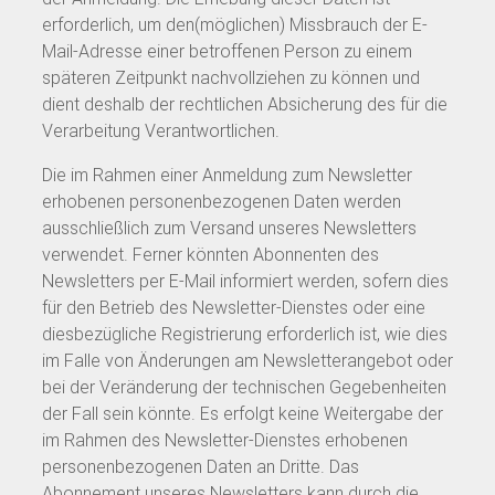
erforderlich, um den(möglichen) Missbrauch der E-
Mail-Adresse einer betroffenen Person zu einem
späteren Zeitpunkt nachvollziehen zu können und
dient deshalb der rechtlichen Absicherung des für die
Verarbeitung Verantwortlichen.
Die im Rahmen einer Anmeldung zum Newsletter
erhobenen personenbezogenen Daten werden
ausschließlich zum Versand unseres Newsletters
verwendet. Ferner könnten Abonnenten des
Newsletters per E-Mail informiert werden, sofern dies
für den Betrieb des Newsletter-Dienstes oder eine
diesbezügliche Registrierung erforderlich ist, wie dies
im Falle von Änderungen am Newsletterangebot oder
bei der Veränderung der technischen Gegebenheiten
der Fall sein könnte. Es erfolgt keine Weitergabe der
im Rahmen des Newsletter-Dienstes erhobenen
personenbezogenen Daten an Dritte. Das
Abonnement unseres Newsletters kann durch die