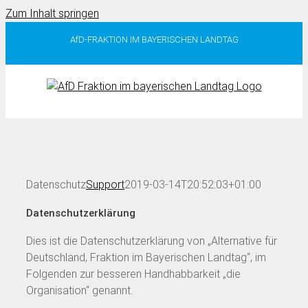
Zum Inhalt springen
AfD-FRAKTION IM BAYERISCHEN LANDTAG
Datenschutz
Support
2019-03-14T20:52:03+01:00
Datenschutzerklärung
Dies ist die Datenschutzerklärung von „Alternative für
Deutschland, Fraktion im Bayerischen Landtag“, im
Folgenden zur besseren Handhabbarkeit „die
Organisation“ genannt.