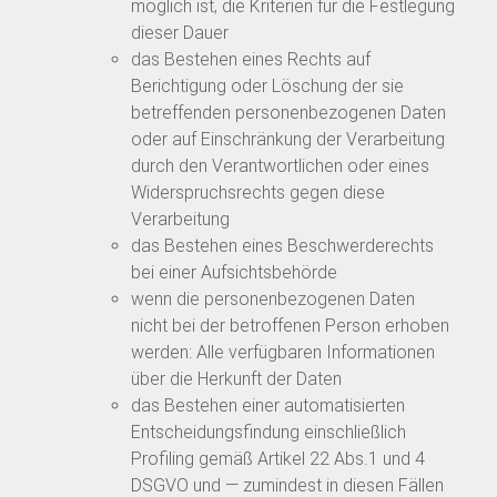
möglich ist, die Kriterien für die Festlegung
dieser Dauer
das Bestehen eines Rechts auf
Berichtigung oder Löschung der sie
betreffenden personenbezogenen Daten
oder auf Einschränkung der Verarbeitung
durch den Verantwortlichen oder eines
Widerspruchsrechts gegen diese
Verarbeitung
das Bestehen eines Beschwerderechts
bei einer Aufsichtsbehörde
wenn die personenbezogenen Daten
nicht bei der betroffenen Person erhoben
werden: Alle verfügbaren Informationen
über die Herkunft der Daten
das Bestehen einer automatisierten
Entscheidungsfindung einschließlich
Profiling gemäß Artikel 22 Abs.1 und 4
DSGVO und — zumindest in diesen Fällen