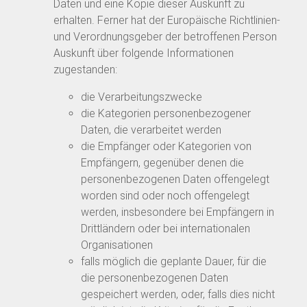
Daten und eine Kopie dieser Auskunft zu
erhalten. Ferner hat der Europäische Richtlinien-
und Verordnungsgeber der betroffenen Person
Auskunft über folgende Informationen
zugestanden:
die Verarbeitungszwecke
die Kategorien personenbezogener
Daten, die verarbeitet werden
die Empfänger oder Kategorien von
Empfängern, gegenüber denen die
personenbezogenen Daten offengelegt
worden sind oder noch offengelegt
werden, insbesondere bei Empfängern in
Drittländern oder bei internationalen
Organisationen
falls möglich die geplante Dauer, für die
die personenbezogenen Daten
gespeichert werden, oder, falls dies nicht