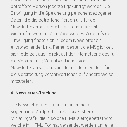
betroffene Person jederzeit gekündigt werden. Die
Einwilligung in die Speicherung personenbezogener
Daten, die die betroffene Person uns für den
Newsletterversand erteilt hat, kann jederzeit
widerrufen werden. Zum Zwecke des Widerrufs der
Einwilligung findet sich in jedem Newsletter ein
entsprechender Link. Ferner besteht die Möglichkeit,
sich jederzeit auch direkt auf der Internetseite des für
die Verarbeitung Verantwortlichen vom
Newsletterversand abzumelden oder dies dem für
die Verarbeitung Verantwortlichen auf andere Weise
mitzuteilen.
6. Newsletter-Tracking
Die Newsletter der Organisation enthalten
sogenannte Zählpixel. Ein Zählpixel ist eine
Miniaturgrafik, die in solche E-Mails eingebettet wird,
welche im HTML-Format versendet werden, um eine