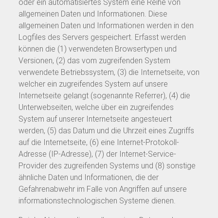
oder ein automatisiertes System eine Reihe von
allgemeinen Daten und Informationen. Diese
allgemeinen Daten und Informationen werden in den
Logfiles des Servers gespeichert. Erfasst werden
können die (1) verwendeten Browsertypen und
Versionen, (2) das vom zugreifenden System
verwendete Betriebssystem, (3) die Internetseite, von
welcher ein zugreifendes System auf unsere
Internetseite gelangt (sogenannte Referrer), (4) die
Unterwebseiten, welche über ein zugreifendes
System auf unserer Internetseite angesteuert
werden, (5) das Datum und die Uhrzeit eines Zugriffs
auf die Internetseite, (6) eine Internet-Protokoll-
Adresse (IP-Adresse), (7) der Internet-Service-
Provider des zugreifenden Systems und (8) sonstige
ähnliche Daten und Informationen, die der
Gefahrenabwehr im Falle von Angriffen auf unsere
informationstechnologischen Systeme dienen.