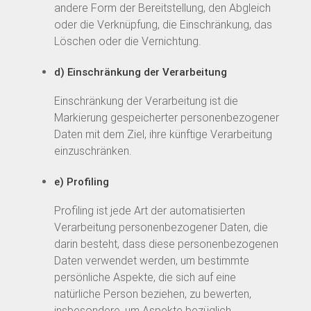
andere Form der Bereitstellung, den Abgleich
oder die Verknüpfung, die Einschränkung, das
Löschen oder die Vernichtung.
d) Einschränkung der Verarbeitung
Einschränkung der Verarbeitung ist die
Markierung gespeicherter personenbezogener
Daten mit dem Ziel, ihre künftige Verarbeitung
einzuschränken.
e) Profiling
Profiling ist jede Art der automatisierten
Verarbeitung personenbezogener Daten, die
darin besteht, dass diese personenbezogenen
Daten verwendet werden, um bestimmte
persönliche Aspekte, die sich auf eine
natürliche Person beziehen, zu bewerten,
insbesondere, um Aspekte bezüglich