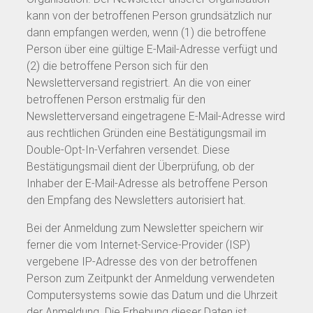
kann von der betroffenen Person grundsätzlich nur
dann empfangen werden, wenn (1) die betroffene
Person über eine gültige E-Mail-Adresse verfügt und
(2) die betroffene Person sich für den
Newsletterversand registriert. An die von einer
betroffenen Person erstmalig für den
Newsletterversand eingetragene E-Mail-Adresse wird
aus rechtlichen Gründen eine Bestätigungsmail im
Double-Opt-In-Verfahren versendet. Diese
Bestätigungsmail dient der Überprüfung, ob der
Inhaber der E-Mail-Adresse als betroffene Person
den Empfang des Newsletters autorisiert hat.
Bei der Anmeldung zum Newsletter speichern wir
ferner die vom Internet-Service-Provider (ISP)
vergebene IP-Adresse des von der betroffenen
Person zum Zeitpunkt der Anmeldung verwendeten
Computersystems sowie das Datum und die Uhrzeit
der Anmeldung. Die Erhebung dieser Daten ist