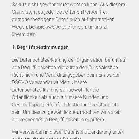
Schutz nicht gewährleistet werden kann. Aus diesem
Grund steht es jeder betroffenen Person frei,
personenbezogene Daten auch auf alternativen
Wegen, beispielsweise telefonisch, an uns zu
übermitteln.
1. Begriffsbestimmungen
Die Datenschutzerklärung der Organisation beruht auf
den Begrifflichkeiten, die durch den Europäischen
Richtlinien- und Verordnungsgeber beim Erlass der
DSGVO verwendet wurden. Unsere
Datenschutzerklärung soll sowohl für die
Öffentlichkeit als auch für unsere Kunden und
Geschäftspartner einfach lesbar und verständlich
sein. Um dies zu gewährleisten, möchten wir vorab
die verwendeten Begrifflichkeiten erläutern.
Wir verwenden in dieser Datenschutzerklärung unter