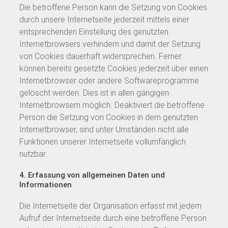
Die betroffene Person kann die Setzung von Cookies
durch unsere Internetseite jederzeit mittels einer
entsprechenden Einstellung des genutzten
Internetbrowsers verhindern und damit der Setzung
von Cookies dauerhaft widersprechen. Ferner
können bereits gesetzte Cookies jederzeit über einen
Internetbrowser oder andere Softwareprogramme
gelöscht werden. Dies ist in allen gängigen
Internetbrowsern möglich. Deaktiviert die betroffene
Person die Setzung von Cookies in dem genutzten
Internetbrowser, sind unter Umständen nicht alle
Funktionen unserer Internetseite vollumfänglich
nutzbar.
4. Erfassung von allgemeinen Daten und
Informationen
Die Internetseite der Organisation erfasst mit jedem
Aufruf der Internetseite durch eine betroffene Person