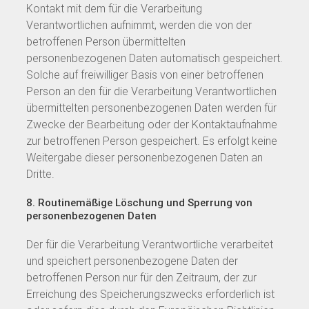
Kontakt mit dem für die Verarbeitung
Verantwortlichen aufnimmt, werden die von der
betroffenen Person übermittelten
personenbezogenen Daten automatisch gespeichert.
Solche auf freiwilliger Basis von einer betroffenen
Person an den für die Verarbeitung Verantwortlichen
übermittelten personenbezogenen Daten werden für
Zwecke der Bearbeitung oder der Kontaktaufnahme
zur betroffenen Person gespeichert. Es erfolgt keine
Weitergabe dieser personenbezogenen Daten an
Dritte.
8. Routinemäßige Löschung und Sperrung von
personenbezogenen Daten
Der für die Verarbeitung Verantwortliche verarbeitet
und speichert personenbezogene Daten der
betroffenen Person nur für den Zeitraum, der zur
Erreichung des Speicherungszwecks erforderlich ist