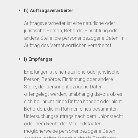
h) Auftragsverarbeiter
Auftragsverarbeiter ist eine natürliche oder
juristische Person, Behörde, Einrichtung oder
andere Stelle, die personenbezogene Daten im
Auftrag des Verantwortlichen verarbeitet.
i) Empfänger
Empfänger ist eine natürliche oder juristische
Person, Behörde, Einrichtung oder andere
Stelle, der personenbezogene Daten
offengelegt werden, unabhängig davon, ob es
sich bei ihr um einen Dritten handelt oder nicht.
Behörden, die im Rahmen eines bestimmten
Untersuchungsauftrags nach dem Unionsrecht
oder dem Recht der Mitgliedstaaten
möglicherweise personenbezogene Daten