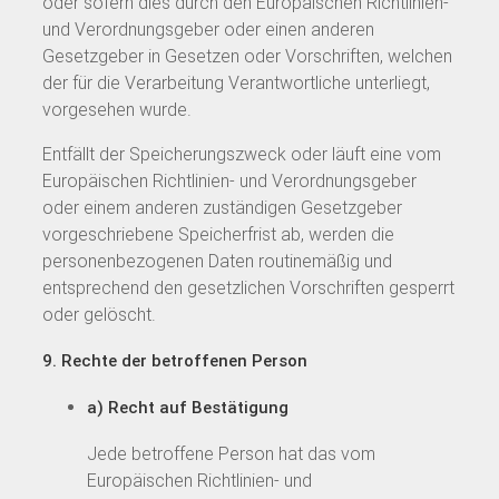
oder sofern dies durch den Europäischen Richtlinien-
und Verordnungsgeber oder einen anderen
Gesetzgeber in Gesetzen oder Vorschriften, welchen
der für die Verarbeitung Verantwortliche unterliegt,
vorgesehen wurde.
Entfällt der Speicherungszweck oder läuft eine vom
Europäischen Richtlinien- und Verordnungsgeber
oder einem anderen zuständigen Gesetzgeber
vorgeschriebene Speicherfrist ab, werden die
personenbezogenen Daten routinemäßig und
entsprechend den gesetzlichen Vorschriften gesperrt
oder gelöscht.
9. Rechte der betroffenen Person
a) Recht auf Bestätigung
Jede betroffene Person hat das vom
Europäischen Richtlinien- und