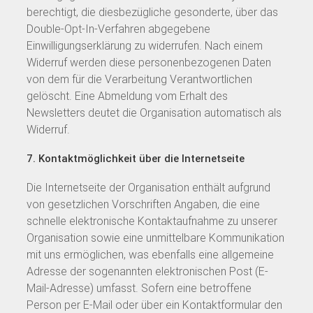
berechtigt, die diesbezügliche gesonderte, über das
Double-Opt-In-Verfahren abgegebene
Einwilligungserklärung zu widerrufen. Nach einem
Widerruf werden diese personenbezogenen Daten
von dem für die Verarbeitung Verantwortlichen
gelöscht. Eine Abmeldung vom Erhalt des
Newsletters deutet die Organisation automatisch als
Widerruf.
7. Kontaktmöglichkeit über die Internetseite
Die Internetseite der Organisation enthält aufgrund
von gesetzlichen Vorschriften Angaben, die eine
schnelle elektronische Kontaktaufnahme zu unserer
Organisation sowie eine unmittelbare Kommunikation
mit uns ermöglichen, was ebenfalls eine allgemeine
Adresse der sogenannten elektronischen Post (E-
Mail-Adresse) umfasst. Sofern eine betroffene
Person per E-Mail oder über ein Kontaktformular den