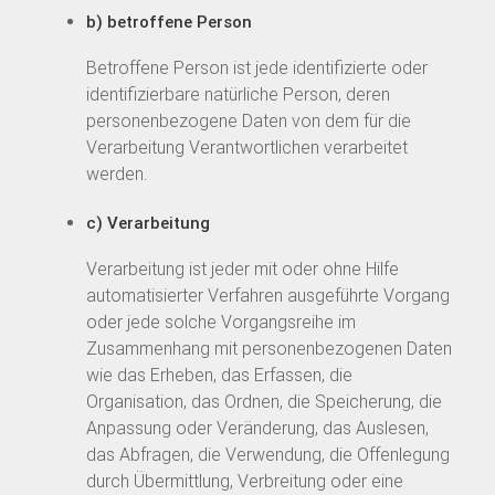
b) betroffene Person
Betroffene Person ist jede identifizierte oder
identifizierbare natürliche Person, deren
personenbezogene Daten von dem für die
Verarbeitung Verantwortlichen verarbeitet
werden.
c) Verarbeitung
Verarbeitung ist jeder mit oder ohne Hilfe
automatisierter Verfahren ausgeführte Vorgang
oder jede solche Vorgangsreihe im
Zusammenhang mit personenbezogenen Daten
wie das Erheben, das Erfassen, die
Organisation, das Ordnen, die Speicherung, die
Anpassung oder Veränderung, das Auslesen,
das Abfragen, die Verwendung, die Offenlegung
durch Übermittlung, Verbreitung oder eine