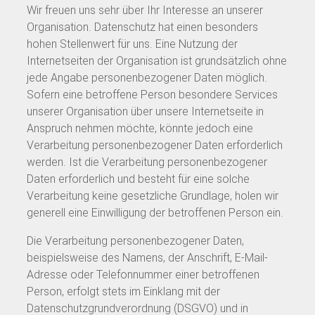
Wir freuen uns sehr über Ihr Interesse an unserer
Organisation. Datenschutz hat einen besonders
hohen Stellenwert für uns. Eine Nutzung der
Internetseiten der Organisation ist grundsätzlich ohne
jede Angabe personenbezogener Daten möglich.
Sofern eine betroffene Person besondere Services
unserer Organisation über unsere Internetseite in
Anspruch nehmen möchte, könnte jedoch eine
Verarbeitung personenbezogener Daten erforderlich
werden. Ist die Verarbeitung personenbezogener
Daten erforderlich und besteht für eine solche
Verarbeitung keine gesetzliche Grundlage, holen wir
generell eine Einwilligung der betroffenen Person ein.
Die Verarbeitung personenbezogener Daten,
beispielsweise des Namens, der Anschrift, E-Mail-
Adresse oder Telefonnummer einer betroffenen
Person, erfolgt stets im Einklang mit der
Datenschutzgrundverordnung (DSGVO) und in