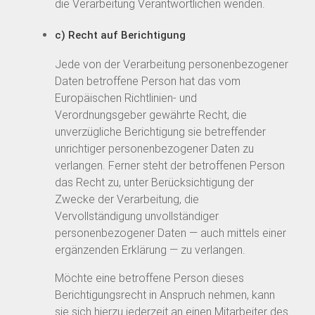
die Verarbeitung Verantwortlichen wenden.
c) Recht auf Berichtigung
Jede von der Verarbeitung personenbezogener
Daten betroffene Person hat das vom
Europäischen Richtlinien- und
Verordnungsgeber gewährte Recht, die
unverzügliche Berichtigung sie betreffender
unrichtiger personenbezogener Daten zu
verlangen. Ferner steht der betroffenen Person
das Recht zu, unter Berücksichtigung der
Zwecke der Verarbeitung, die
Vervollständigung unvollständiger
personenbezogener Daten — auch mittels einer
ergänzenden Erklärung — zu verlangen.
Möchte eine betroffene Person dieses
Berichtigungsrecht in Anspruch nehmen, kann
sie sich hierzu jederzeit an einen Mitarbeiter des