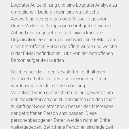
Logdatei-Aufzeichnung und eine Logdatei-Analyse zu
ermöglichen. Dadurch kann eine statistische
Auswertung des Erfolges oder Misserfolges von
Online-Marketing-Kampagnen durchgeführt werden.
Anhand des eingebetteten Zählpixels kann die
Organisation erkennen, ob und wann eine E-Mail von
einer betroffenen Person geöffnet wurde und welche
in der E-Mail befindlichen Links von der betroffenen
Person aufgerufen wurden.
Solche über die in den Newslettern enthaltenen
Zählpixel erhobenen personenbezogenen Daten,
werden von dem für die Verarbeitung
Verantwortlichen gespeichert und ausgewertet, um
den Newsletterversand zu optimieren und den Inhalt
zukünftiger Newsletter noch besser den Interessen
der betroffenen Person anzupassen. Diese
personenbezogenen Daten werden nicht an Dritte
weitergegeben. Betroffene Personen sind jederzeit