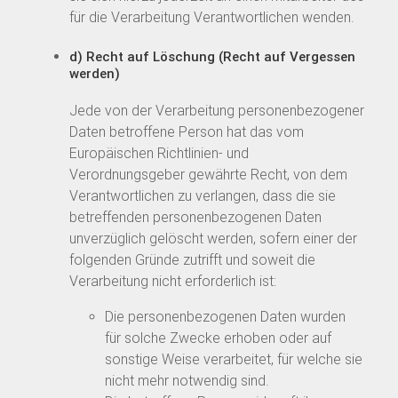
für die Verarbeitung Verantwortlichen wenden.
d) Recht auf Löschung (Recht auf Vergessen
werden)
Jede von der Verarbeitung personenbezogener
Daten betroffene Person hat das vom
Europäischen Richtlinien- und
Verordnungsgeber gewährte Recht, von dem
Verantwortlichen zu verlangen, dass die sie
betreffenden personenbezogenen Daten
unverzüglich gelöscht werden, sofern einer der
folgenden Gründe zutrifft und soweit die
Verarbeitung nicht erforderlich ist:
Die personenbezogenen Daten wurden
für solche Zwecke erhoben oder auf
sonstige Weise verarbeitet, für welche sie
nicht mehr notwendig sind.