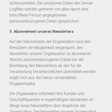
sicherzustellen. Die anonymen Daten der Server-
Logfiles werden getrennt von allen durch eine
betroffene Person angegebenen
personenbezogenen Daten gespeichert.
5. Abonnement unseres Newsletters
Auf der Internetseite der Organisation wird den
Benutzern die Möglichkeit eingeräumt, den
Newsletter unserer Organisation zu abonnieren.
Welche personenbezogenen Daten bei der
Bestellung des Newsletters an den für die
Verarbeitung Verantwortlichen übermittelt werden,
ergibt sich aus der hierzu verwendeten
Eingabemaske.
Die Organisation informiert ihre Kunden und
Geschäftspartner in regelmäßigen Abständen im
Wege eines Newsletters über Angebote der
Organisation. Der Newsletter unserer Organisation