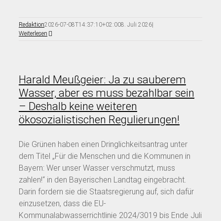
Redaktion
2026-07-08T14:37:10+02:00
8. Juli 2026
|
Weiterlesen
Harald Meußgeier: Ja zu sauberem
Wasser, aber es muss bezahlbar sein
– Deshalb keine weiteren
ökosozialistischen Regulierungen!
Die Grünen haben einen Dringlichkeitsantrag unter
dem Titel „Für die Menschen und die Kommunen in
Bayern: Wer unser Wasser verschmutzt, muss
zahlen!“ in den Bayerischen Landtag eingebracht.
Darin fordern sie die Staatsregierung auf, sich dafür
einzusetzen, dass die EU-
Kommunalabwasserrichtlinie 2024/3019 bis Ende Juli