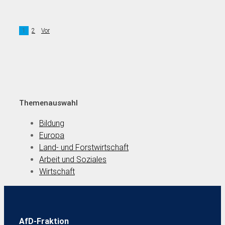
1
2
Vor
Themenauswahl
Bildung
Europa
Land- und Forstwirtschaft
Arbeit und Soziales
Wirtschaft
AfD-Fraktion