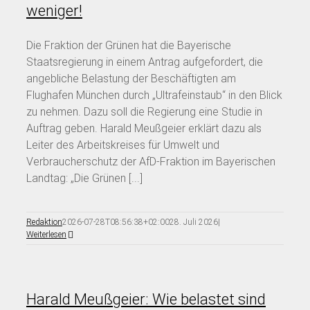
weniger!
Die Fraktion der Grünen hat die Bayerische
Staatsregierung in einem Antrag aufgefordert, die
angebliche Belastung der Beschäftigten am
Flughafen München durch „Ultrafeinstaub“ in den Blick
zu nehmen. Dazu soll die Regierung eine Studie in
Auftrag geben. Harald Meußgeier erklärt dazu als
Leiter des Arbeitskreises für Umwelt und
Verbraucherschutz der AfD-Fraktion im Bayerischen
Landtag: „Die Grünen [...]
Redaktion
2026-07-28T08:56:38+02:00
28. Juli 2026
|
Weiterlesen
Harald Meußgeier: Wie belastet sind