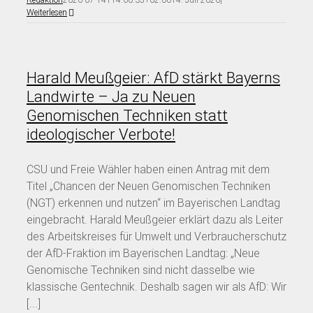
Weiterlesen
Harald Meußgeier: AfD stärkt Bayerns
Landwirte – Ja zu Neuen
Genomischen Techniken statt
ideologischer Verbote!
CSU und Freie Wähler haben einen Antrag mit dem
Titel „Chancen der Neuen Genomischen Techniken
(NGT) erkennen und nutzen“ im Bayerischen Landtag
eingebracht. Harald Meußgeier erklärt dazu als Leiter
des Arbeitskreises für Umwelt und Verbraucherschutz
der AfD-Fraktion im Bayerischen Landtag: „Neue
Genomische Techniken sind nicht dasselbe wie
klassische Gentechnik. Deshalb sagen wir als AfD: Wir
[...]