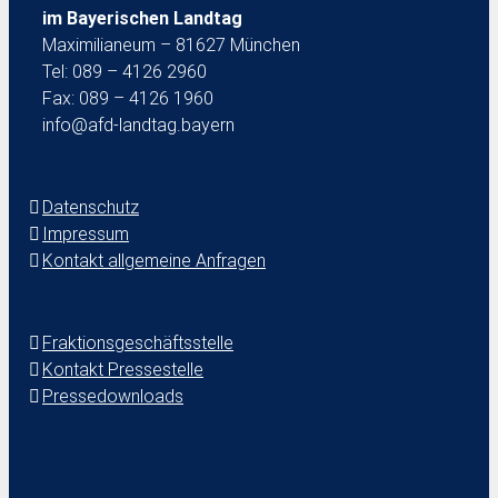
im Bayerischen Landtag
Maximilianeum – 81627 München
Tel: 089 – 4126 2960
Fax: 089 – 4126 1960
info@afd-landtag.bayern
Datenschutz
Impressum
Kontakt allgemeine Anfragen
Fraktionsgeschäftsstelle
Kontakt Pressestelle
Pressedownloads