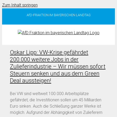
Zum Inhalt springen
AfD-FRAKTION IM BAYERISCHEN LANDTAG
Oskar Lipp: VW-Krise gefährdet
200.000 weitere Jobs in der
Zulieferindustrie – Wir müssen sofort
Steuern senken und aus dem Green
Deal aussteigen!
Bei VW sind weltweit 100.000 Arbeitsplätze
gefährdet; die Investitionen sollen um 45 Milliarden
Euro sinken. Auch die Schließung ganzer Werke ist
möglich. Aufgrund der Abhängigkeit von Zulieferern