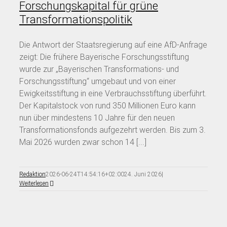
Forschungskapital für grüne
Transformationspolitik
Die Antwort der Staatsregierung auf eine AfD-Anfrage
zeigt: Die frühere Bayerische Forschungsstiftung
wurde zur „Bayerischen Transformations- und
Forschungsstiftung“ umgebaut und von einer
Ewigkeitsstiftung in eine Verbrauchsstiftung überführt.
Der Kapitalstock von rund 350 Millionen Euro kann
nun über mindestens 10 Jahre für den neuen
Transformationsfonds aufgezehrt werden. Bis zum 3.
Mai 2026 wurden zwar schon 14 [...]
Redaktion
2026-06-24T14:54:16+02:00
24. Juni 2026
|
Weiterlesen