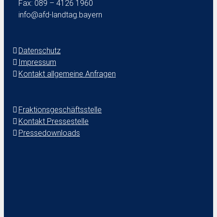
Fax: 089 – 4126 1960
info@afd-landtag.bayern
Datenschutz
Impressum
Kontakt allgemeine Anfragen
Fraktionsgeschäftsstelle
Kontakt Pressestelle
Pressedownloads