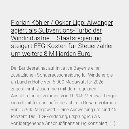
Florian Köhler / Oskar Lipp: Aiwanger
agiert als Subventions-Turbo der
Windindustrie – Staatsregierung
steigert EEG-Kosten für Steuerzahler
um weitere 8 Milliarden Euro!
Der Bundesrat hat auf Initiative Bayerns einer
zusätzlichen Sonderausschreibung für Windenergie
an Land in Höhe von 5.000 Megawatt für 2026
zugestimmt. Zusammen mit dem regulären
Ausschreibungsvolumen von 10.945 Megawatt ergibt
sich damit für das laufende Jahr ein Gesamtvolumen
von 15.945 Megawatt – eine Ausweitung um rund 45
Prozent. Die EEG-Förderung, ursprünglich als
vorübergehende Anschubfinanzierung konzipiert, [...]