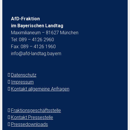
AfD-Fraktion
im Bayerischen Landtag
Maximilianeum – 81627 München
Tel: 089 – 4126 2960
Fax: 089 – 4126 1960
info@afd-landtag.bayern
Datenschutz
Impressum
Kontakt allgemeine Anfragen
Fraktionsgeschäftsstelle
Kontakt Pressestelle
Pressedownloads