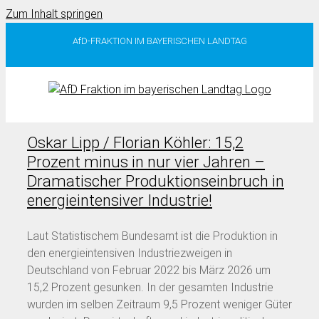
Zum Inhalt springen
AfD-FRAKTION IM BAYERISCHEN LANDTAG
Oskar Lipp / Florian Köhler: 15,2
Prozent minus in nur vier Jahren –
Dramatischer Produktionseinbruch in
energieintensiver Industrie!
Laut Statistischem Bundesamt ist die Produktion in
den energieintensiven Industriezweigen in
Deutschland von Februar 2022 bis März 2026 um
15,2 Prozent gesunken. In der gesamten Industrie
wurden im selben Zeitraum 9,5 Prozent weniger Güter