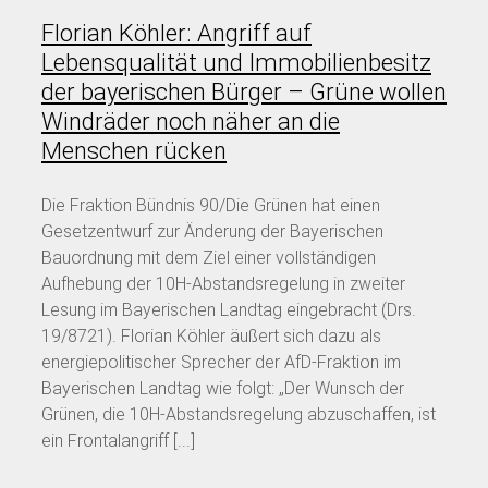
Florian Köhler: Angriff auf
Lebensqualität und Immobilienbesitz
der bayerischen Bürger – Grüne wollen
Windräder noch näher an die
Menschen rücken
Die Fraktion Bündnis 90/Die Grünen hat einen
Gesetzentwurf zur Änderung der Bayerischen
Bauordnung mit dem Ziel einer vollständigen
Aufhebung der 10H-Abstandsregelung in zweiter
Lesung im Bayerischen Landtag eingebracht (Drs.
19/8721). Florian Köhler äußert sich dazu als
energiepolitischer Sprecher der AfD-Fraktion im
Bayerischen Landtag wie folgt: „Der Wunsch der
Grünen, die 10H-Abstandsregelung abzuschaffen, ist
ein Frontalangriff [...]