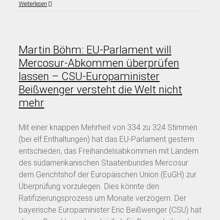
Weiterlesen
Martin Böhm: EU-Parlament will
Mercosur-Abkommen überprüfen
lassen – CSU-Europaminister
Beißwenger versteht die Welt nicht
mehr
Mit einer knappen Mehrheit von 334 zu 324 Stimmen
(bei elf Enthaltungen) hat das EU-Parlament gestern
entschieden, das Freihandelsabkommen mit Ländern
des südamerikanischen Staatenbundes Mercosur
dem Gerichtshof der Europäischen Union (EuGH) zur
Überprüfung vorzulegen. Dies könnte den
Ratifizierungsprozess um Monate verzögern. Der
bayerische Europaminister Eric Beißwenger (CSU) hat