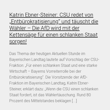
Katrin Ebner-Steiner: CSU redet von
„Entbürokratisierung“ und täuscht die
Wähler – Die AfD wird mit der
Kettensäge für einen schlanken Staat
sorgen!
Das Thema der heutigen Aktuellen Stunde im
Bayerischen Landtag lautete auf Vorschlag der CSU-
Fraktion: „Für einen schlanken Staat und eine starke
Wirtschaft – Bayerns Vorreiterrolle bei der
Entbürokratisierung“. Die Vorsitzende der AfD-
Fraktion im Bayerischen Landtag, Katrin Ebner-
Steiner, erklärt dazu: „Wenn die CSU einen schlanken
Staat fordert, ist das Wählertäuschung. Rund 80
Prozent des Mittelstandes beklagen [...]