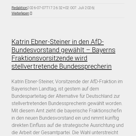
Redaktion
2026-07-07T17:26:32+02:00
7. Juli 2026
|
Weiterlesen
Katrin Ebner-Steiner in den AfD-
Bundesvorstand gewählt – Bayerns
Fraktionsvorsitzende wird
stellvertretende Bundessprecherin
Katrin Ebner-Steiner, Vorsitzende der AfD-Fraktion im
Bayerischen Landtag, ist gestern auf dem
Bundesparteitag der Alternative für Deutschland zur
stellvertretenden Bundessprecherin gewählt worden.
Mit diesem Amt zieht die bayerische Fraktionschefin
in den neuen Bundesvorstand ein und nimmt künftig
direkten Einfluss auf die strategische Ausrichtung und
die Arbeit der Gesamtpartei. Die Wahl unterstreicht