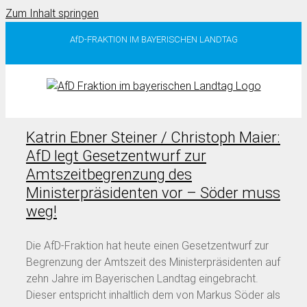
Zum Inhalt springen
AfD-FRAKTION IM BAYERISCHEN LANDTAG
Katrin Ebner Steiner / Christoph Maier:
AfD legt Gesetzentwurf zur
Amtszeitbegrenzung des
Ministerpräsidenten vor – Söder muss
weg!
Die AfD-Fraktion hat heute einen Gesetzentwurf zur
Begrenzung der Amtszeit des Ministerpräsidenten auf
zehn Jahre im Bayerischen Landtag eingebracht.
Dieser entspricht inhaltlich dem von Markus Söder als