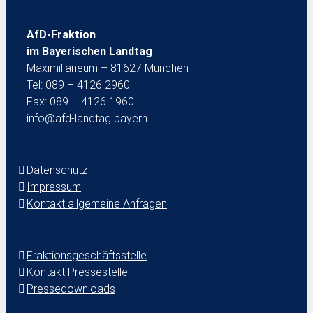
AfD-Fraktion
im Bayerischen Landtag
Maximilianeum – 81627 München
Tel: 089 – 4126 2960
Fax: 089 – 4126 1960
info@afd-landtag.bayern
Datenschutz
Impressum
Kontakt allgemeine Anfragen
Fraktionsgeschäftsstelle
Kontakt Pressestelle
Pressedownloads