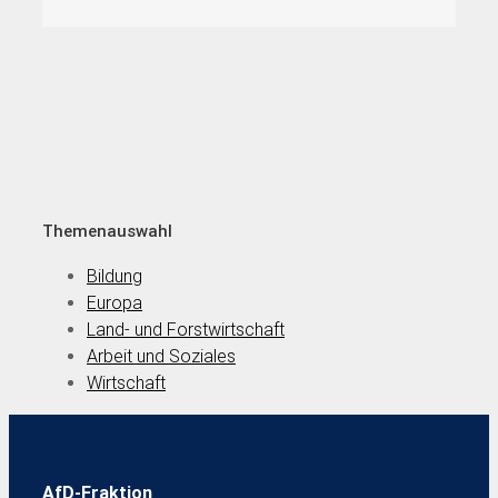
Themenauswahl
Bildung
Europa
Land- und Forstwirtschaft
Arbeit und Soziales
Wirtschaft
AfD-Fraktion