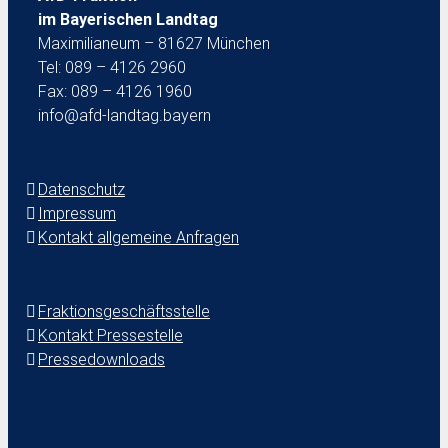
im Bayerischen Landtag
Maximilianeum – 81627 München
Tel: 089 – 4126 2960
Fax: 089 – 4126 1960
info@afd-landtag.bayern
Datenschutz
Impressum
Kontakt allgemeine Anfragen
Fraktionsgeschäftsstelle
Kontakt Pressestelle
Pressedownloads