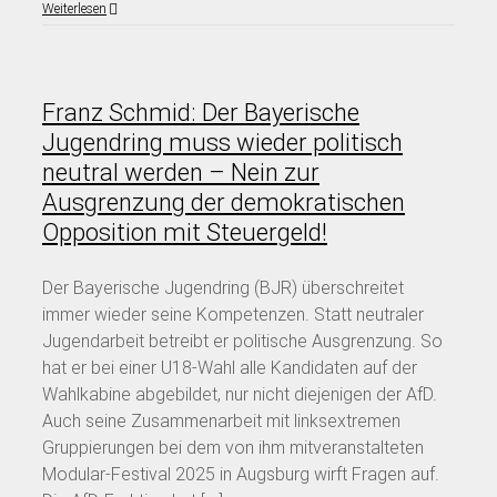
Weiterlesen
Franz Schmid: Der Bayerische
Jugendring muss wieder politisch
neutral werden – Nein zur
Ausgrenzung der demokratischen
Opposition mit Steuergeld!
Der Bayerische Jugendring (BJR) überschreitet
immer wieder seine Kompetenzen. Statt neutraler
Jugendarbeit betreibt er politische Ausgrenzung. So
hat er bei einer U18-Wahl alle Kandidaten auf der
Wahlkabine abgebildet, nur nicht diejenigen der AfD.
Auch seine Zusammenarbeit mit linksextremen
Gruppierungen bei dem von ihm mitveranstalteten
Modular-Festival 2025 in Augsburg wirft Fragen auf.