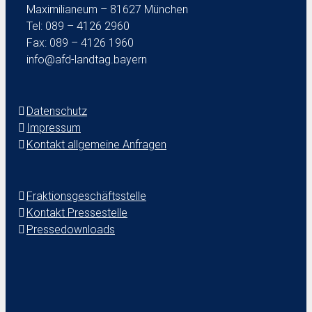
Maximilianeum – 81627 München
Tel: 089 – 4126 2960
Fax: 089 – 4126 1960
info@afd-landtag.bayern
Datenschutz
Impressum
Kontakt allgemeine Anfragen
Fraktionsgeschäftsstelle
Kontakt Pressestelle
Pressedownloads