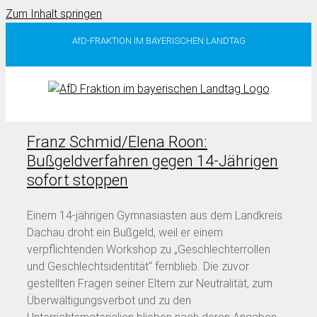
Zum Inhalt springen
AfD-FRAKTION IM BAYERISCHEN LANDTAG
Franz Schmid/Elena Roon:
Bußgeldverfahren gegen 14-Jährigen
sofort stoppen
Einem 14-jährigen Gymnasiasten aus dem Landkreis
Dachau droht ein Bußgeld, weil er einem
verpflichtenden Workshop zu „Geschlechterrollen
und Geschlechtsidentität“ fernblieb. Die zuvor
gestellten Fragen seiner Eltern zur Neutralität, zum
Überwältigungsverbot und zu den