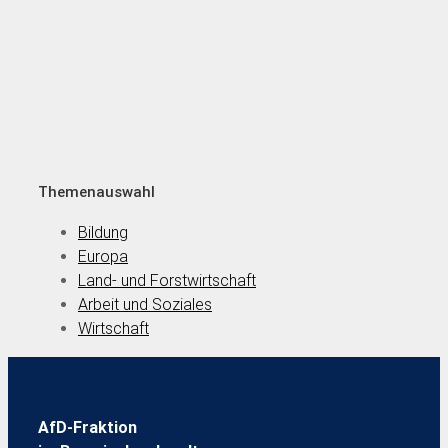
Themenauswahl
Bildung
Europa
Land- und Forstwirtschaft
Arbeit und Soziales
Wirtschaft
AfD-Fraktion