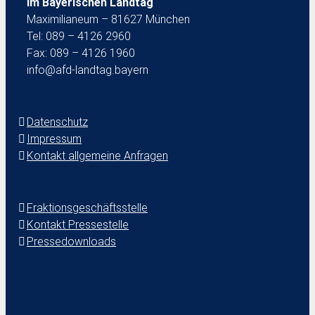
im Bayerischen Landtag
Maximilianeum – 81627 München
Tel: 089 – 4126 2960
Fax: 089 – 4126 1960
info@afd-landtag.bayern
Datenschutz
Impressum
Kontakt allgemeine Anfragen
Fraktionsgeschäftsstelle
Kontakt Pressestelle
Pressedownloads