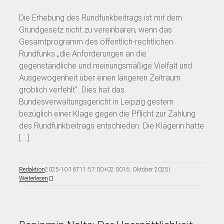
Die Erhebung des Rundfunkbeitrags ist mit dem
Grundgesetz nicht zu vereinbaren, wenn das
Gesamtprogramm des öffentlich-rechtlichen
Rundfunks „die Anforderungen an die
gegenständliche und meinungsmäßige Vielfalt und
Ausgewogenheit über einen längeren Zeitraum
gröblich verfehlt“. Dies hat das
Bundesverwaltungsgericht in Leipzig gestern
bezüglich einer Klage gegen die Pflicht zur Zahlung
des Rundfunkbeitrags entschieden. Die Klägerin hatte
[...]
Redaktion
2025-10-16T11:57:00+02:00
16. Oktober 2025
|
Weiterlesen