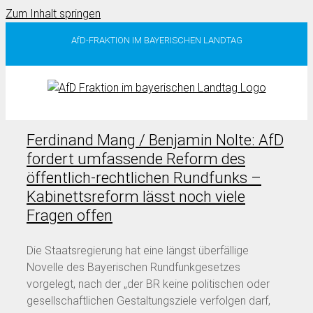
Zum Inhalt springen
AfD-FRAKTION IM BAYERISCHEN LANDTAG
Ferdinand Mang / Benjamin Nolte: AfD
fordert umfassende Reform des
öffentlich-rechtlichen Rundfunks –
Kabinettsreform lässt noch viele
Fragen offen
Die Staatsregierung hat eine längst überfällige
Novelle des Bayerischen Rundfunkgesetzes
vorgelegt, nach der „der BR keine politischen oder
gesellschaftlichen Gestaltungsziele verfolgen darf,