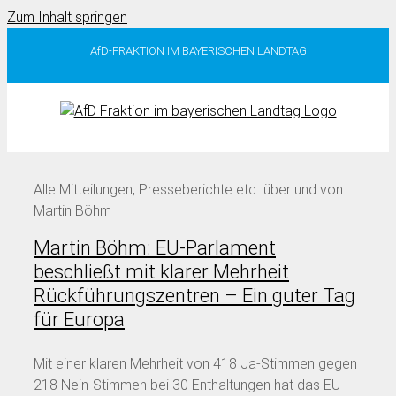
Zum Inhalt springen
AfD-FRAKTION IM BAYERISCHEN LANDTAG
Alle Mitteilungen, Presseberichte etc. über und von
Martin Böhm
Martin Böhm: EU-Parlament
beschließt mit klarer Mehrheit
Rückführungszentren – Ein guter Tag
für Europa
Mit einer klaren Mehrheit von 418 Ja-Stimmen gegen
218 Nein-Stimmen bei 30 Enthaltungen hat das EU-