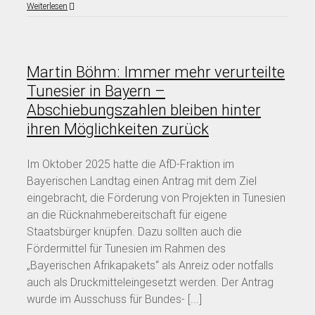
Weiterlesen
Martin Böhm: Immer mehr verurteilte
Tunesier in Bayern –
Abschiebungszahlen bleiben hinter
ihren Möglichkeiten zurück
Im Oktober 2025 hatte die AfD-Fraktion im
Bayerischen Landtag einen Antrag mit dem Ziel
eingebracht, die Förderung von Projekten in Tunesien
an die Rücknahmebereitschaft für eigene
Staatsbürger knüpfen. Dazu sollten auch die
Fördermittel für Tunesien im Rahmen des
„Bayerischen Afrikapakets“ als Anreiz oder notfalls
auch als Druckmitteleingesetzt werden. Der Antrag
wurde im Ausschuss für Bundes- [...]