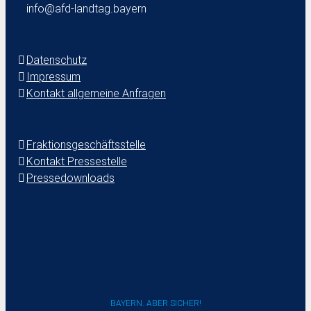
info@afd-landtag.bayern
Datenschutz
Impressum
Kontakt allgemeine Anfragen
Fraktionsgeschäftsstelle
Kontakt Pressestelle
Pressedownloads
BAYERN. ABER SICHER!