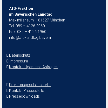
AfD-Fraktion
im Bayerischen Landtag
Maximilianeum – 81627 München
Tel: 089 – 4126 2960
Fax: 089 – 4126 1960
info@afd-landtag.bayern
Datenschutz
Impressum
Kontakt allgemeine Anfragen
Fraktionsgeschäftsstelle
Kontakt Pressestelle
Pressedownloads