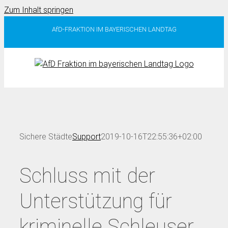
Zum Inhalt springen
AfD-FRAKTION IM BAYERISCHEN LANDTAG
Sichere Städte
Support
2019-10-16T22:55:36+02:00
Schluss mit der
Unterstützung für
kriminelle Schleuser