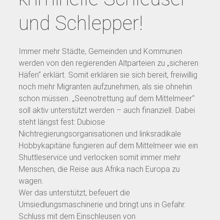
und Schlepper!
Immer mehr Städte, Gemeinden und Kommunen
werden von den regierenden Altparteien zu „sicheren
Häfen“ erklärt. Somit erklären sie sich bereit, freiwillig
noch mehr Migranten aufzunehmen, als sie ohnehin
schon müssen. „Seenotrettung auf dem Mittelmeer“
soll aktiv unterstützt werden – auch finanziell. Dabei
steht längst fest: Dubiose
Nichtregierungsorganisationen und linksradikale
Hobbykapitäne fungieren auf dem Mittelmeer wie ein
Shuttleservice und verlocken somit immer mehr
Menschen, die Reise aus Afrika nach Europa zu
wagen.
Wer das unterstützt, befeuert die
Umsiedlungsmaschinerie und bringt uns in Gefahr.
Schluss mit dem Einschleusen von