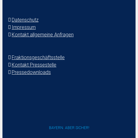
Datenschutz
Impressum
Kontakt allgemeine Anfragen
Fraktionsgeschäftsstelle
Kontakt Pressestelle
Pressedownloads
BAYERN. ABER SICHER!