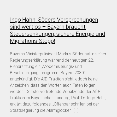
Ingo Hahn: Söders Versprechungen
sind wertlos – Bayern braucht
Steuersenkungen, sichere Energie und
Migrations-Stopp!
Bayerns Ministerpräsident Markus Söder hat in seiner
Regierungserklärung während der heutigen 22.
Plenarsitzung ein „Modernisierungs- und
Beschleunigungsprogramm Bayern 2030“
angekündigt. Die AfD-Fraktion sieht jedoch keine
Anzeichen, dass den Worten auch Taten folgen
werden. Der stellvertretende Vorsitzende der AfD-
Fraktion im Bayerischen Landtag, Prof. Dr. Ingo Hahn,
erklärt dazu folgendes: „Offenbar schrillen bei der
Staatsregierung die Alarmglocken, [...]