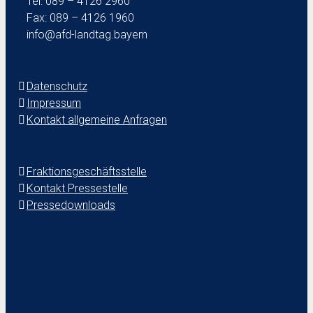
Tel: 089 – 4126 2960
Fax: 089 – 4126 1960
info@afd-landtag.bayern
Datenschutz
Impressum
Kontakt allgemeine Anfragen
Fraktionsgeschäftsstelle
Kontakt Pressestelle
Pressedownloads