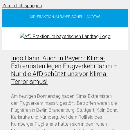
Zum Inhalt springen
AfD-FRAKTION IM BAYERISCHEN LANDTAG
Ingo Hahn: Auch in Bayern: Klima-
Extremisten legen Flugverkehr lahm –
Nur die AfD schützt uns vor Klima-
Terrorismus!
Am heutigen Donnerstag haben Klima-Extremisten
den Flugverkehr massiv gestört. Betroffen waren die
Flughäfen in Berlin-Brandenburg, Stuttgart, Köln-Bonn,
Karlsruhe und Nürnberg. Auf dem Rollfeld des
Nürnberger Flughafens hatten sich in den frühen