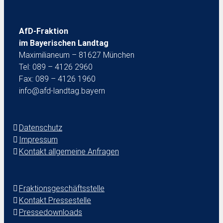
AfD-Fraktion
im Bayerischen Landtag
Maximilianeum – 81627 München
Tel: 089 – 4126 2960
Fax: 089 – 4126 1960
info@afd-landtag.bayern
Datenschutz
Impressum
Kontakt allgemeine Anfragen
Fraktionsgeschäftsstelle
Kontakt Pressestelle
Pressedownloads