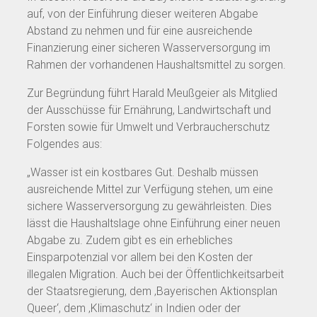
auf, von der Einführung dieser weiteren Abgabe
Abstand zu nehmen und für eine ausreichende
Finanzierung einer sicheren Wasserversorgung im
Rahmen der vorhandenen Haushaltsmittel zu sorgen.
Zur Begründung führt Harald Meußgeier als Mitglied
der Ausschüsse für Ernährung, Landwirtschaft und
Forsten sowie für Umwelt und Verbraucherschutz
Folgendes aus:
„Wasser ist ein kostbares Gut. Deshalb müssen
ausreichende Mittel zur Verfügung stehen, um eine
sichere Wasserversorgung zu gewährleisten. Dies
lässt die Haushaltslage ohne Einführung einer neuen
Abgabe zu. Zudem gibt es ein erhebliches
Einsparpotenzial vor allem bei den Kosten der
illegalen Migration. Auch bei der Öffentlichkeitsarbeit
der Staatsregierung, dem ‚Bayerischen Aktionsplan
Queer‘, dem ‚Klimaschutz‘ in Indien oder der