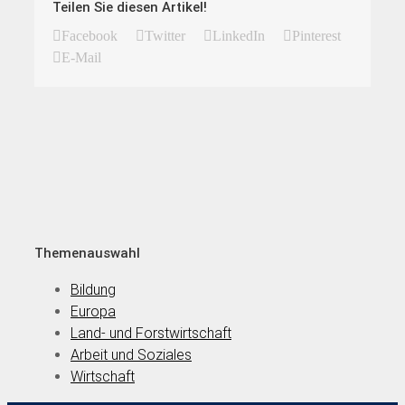
Teilen Sie diesen Artikel!
Facebook
Twitter
LinkedIn
Pinterest
E-Mail
Themenauswahl
Bildung
Europa
Land- und Forstwirtschaft
Arbeit und Soziales
Wirtschaft