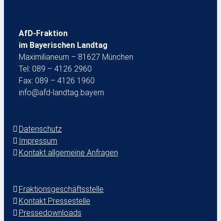
AfD-Fraktion
im Bayerischen Landtag
Maximilianeum – 81627 München
Tel: 089 – 4126 2960
Fax: 089 – 4126 1960
info@afd-landtag.bayern
Datenschutz
Impressum
Kontakt allgemeine Anfragen
Fraktionsgeschäftsstelle
Kontakt Pressestelle
Pressedownloads