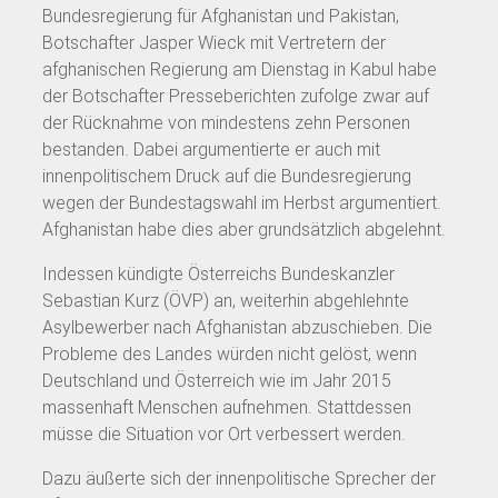
Bundesregierung für Afghanistan und Pakistan,
Botschafter Jasper Wieck mit Vertretern der
afghanischen Regierung am Dienstag in Kabul habe
der Botschafter Presseberichten zufolge zwar auf
der Rücknahme von mindestens zehn Personen
bestanden. Dabei argumentierte er auch mit
innenpolitischem Druck auf die Bundesregierung
wegen der Bundestagswahl im Herbst argumentiert.
Afghanistan habe dies aber grundsätzlich abgelehnt.
Indessen kündigte Österreichs Bundeskanzler
Sebastian Kurz (ÖVP) an, weiterhin abgehlehnte
Asylbewerber nach Afghanistan abzuschieben. Die
Probleme des Landes würden nicht gelöst, wenn
Deutschland und Österreich wie im Jahr 2015
massenhaft Menschen aufnehmen. Stattdessen
müsse die Situation vor Ort verbessert werden.
Dazu äußerte sich der innenpolitische Sprecher der