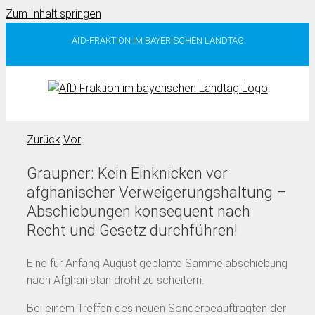
Zum Inhalt springen
AfD-FRAKTION IM BAYERISCHEN LANDTAG
Zurück
Vor
Graupner: Kein Einknicken vor
afghanischer Verweigerungshaltung –
Abschiebungen konsequent nach
Recht und Gesetz durchführen!
Eine für Anfang August geplante Sammelabschiebung
nach Afghanistan droht zu scheitern.
Bei einem Treffen des neuen Sonderbeauftragten der