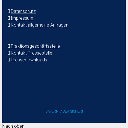
Datenschutz
Impressum
Kontakt allgemeine Anfragen
Fraktionsgeschäftsstelle
Kontakt Pressestelle
Pressedownloads
BAYERN. ABER SICHER!
Nach oben