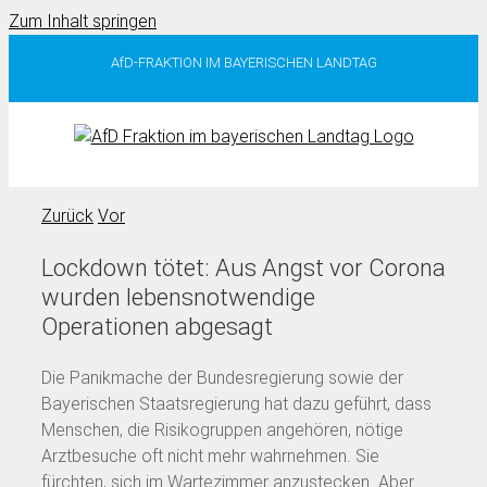
Zum Inhalt springen
AfD-FRAKTION IM BAYERISCHEN LANDTAG
Zurück
Vor
Lockdown tötet: Aus Angst vor Corona
wurden lebensnotwendige
Operationen abgesagt
Die Panikmache der Bundesregierung sowie der
Bayerischen Staatsregierung hat dazu geführt, dass
Menschen, die Risikogruppen angehören, nötige
Arztbesuche oft nicht mehr wahrnehmen. Sie
fürchten, sich im Wartezimmer anzustecken. Aber