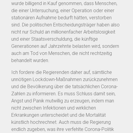
wurde billigend in Kauf genommen, dass Menschen,
die einer Untersuchung, einer Operation oder einer
stationären Aufnahme bedurft hätten, verstorben
sind. Die politischen Entscheidungsträger haben also
nicht nur Schuld an millionenfacher Arbeitslosigkeit
und einer Staatsverschuldung, die künftige
Generationen auf Jahrzehnte belasten wird, sondern
auch am Tod von Menschen, die nicht rechtzeitig
behandelt wurden.
Ich fordere die Regierenden daher auf, sämtliche
unnötigen Lockdown-Maßnahmen zurückzunehmen
und die Bevölkerung über die tatsächlichen Corona-
Zahlen zu informieren. Es muss Schluss damit sein,
Angst und Panik mutwillig zu erzeugen, indem man
nicht zwischen Infektionen und wirklichen
Erkrankungen unterscheidet und die Mortalität
künstlich hochrechnet. Auch muss die Regierung
endlich zugeben, was ihre verfehlte Corona-Politik