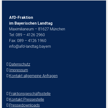
AfD-Fraktion
im Bayerischen Landtag
Maximilianeum – 81627 München
Tel: 089 – 4126 2960
Fax: 089 – 4126 1960
info@afd-landtag.bayern
Datenschutz
Impressum
Kontakt allgemeine Anfragen
Fraktionsgeschäftsstelle
Kontakt Pressestelle
Pressedownloads