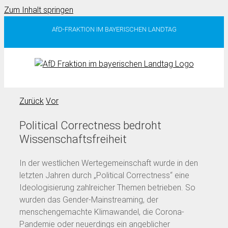
Zum Inhalt springen
AfD-FRAKTION IM BAYERISCHEN LANDTAG
Zurück
Vor
Political Correctness bedroht
Wissenschaftsfreiheit
In der westlichen Wertegemeinschaft wurde in den
letzten Jahren durch „Political Correctness“ eine
Ideologisierung zahlreicher Themen betrieben. So
wurden das Gender-Mainstreaming, der
menschengemachte Klimawandel, die Corona-
Pandemie oder neuerdings ein angeblicher