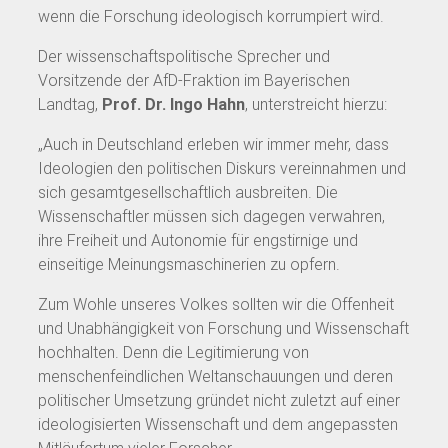
wenn die Forschung ideologisch korrumpiert wird.
Der wissenschaftspolitische Sprecher und
Vorsitzende der AfD-Fraktion im Bayerischen
Landtag,
Prof. Dr. Ingo Hahn
, unterstreicht hierzu:
„Auch in Deutschland erleben wir immer mehr, dass
Ideologien den politischen Diskurs vereinnahmen und
sich gesamtgesellschaftlich ausbreiten. Die
Wissenschaftler müssen sich dagegen verwahren,
ihre Freiheit und Autonomie für engstirnige und
einseitige Meinungsmaschinerien zu opfern.
Zum Wohle unseres Volkes sollten wir die Offenheit
und Unabhängigkeit von Forschung und Wissenschaft
hochhalten. Denn die Legitimierung von
menschenfeindlichen Weltanschauungen und deren
politischer Umsetzung gründet nicht zuletzt auf einer
ideologisierten Wissenschaft und dem angepassten