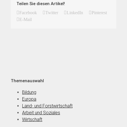
Teilen Sie diesen Artikel!
Facebook
Twitter
LinkedIn
Pinterest
E-Mail
Themenauswahl
Bildung
Europa
Land- und Forstwirtschaft
Arbeit und Soziales
Wirtschaft