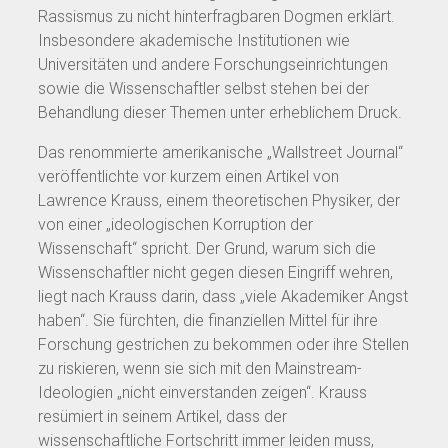
Rassismus zu nicht hinterfragbaren Dogmen erklärt.
Insbesondere akademische Institutionen wie
Universitäten und andere Forschungseinrichtungen
sowie die Wissenschaftler selbst stehen bei der
Behandlung dieser Themen unter erheblichem Druck.
Das renommierte amerikanische „Wallstreet Journal“
veröffentlichte vor kurzem einen Artikel von
Lawrence Krauss, einem theoretischen Physiker, der
von einer „ideologischen Korruption der
Wissenschaft“ spricht. Der Grund, warum sich die
Wissenschaftler nicht gegen diesen Eingriff wehren,
liegt nach Krauss darin, dass „viele Akademiker Angst
haben“. Sie fürchten, die finanziellen Mittel für ihre
Forschung gestrichen zu bekommen oder ihre Stellen
zu riskieren, wenn sie sich mit den Mainstream-
Ideologien „nicht einverstanden zeigen“. Krauss
resümiert in seinem Artikel, dass der
wissenschaftliche Fortschritt immer leiden muss,