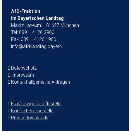
AfD-Fraktion
im Bayerischen Landtag
Maximilianeum – 81627 München
Tel: 089 – 4126 2960
Fax: 089 – 4126 1960
info@afd-landtag.bayern
Datenschutz
Impressum
Kontakt allgemeine Anfragen
Fraktionsgeschäftsstelle
Kontakt Pressestelle
Pressedownloads