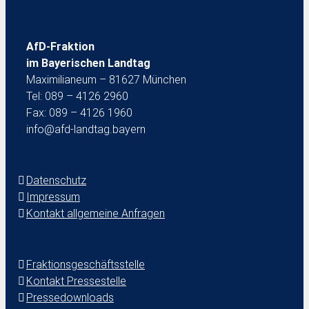
AfD-Fraktion
im Bayerischen Landtag
Maximilianeum – 81627 München
Tel: 089 – 4126 2960
Fax: 089 – 4126 1960
info@afd-landtag.bayern
Datenschutz
Impressum
Kontakt allgemeine Anfragen
Fraktionsgeschäftsstelle
Kontakt Pressestelle
Pressedownloads