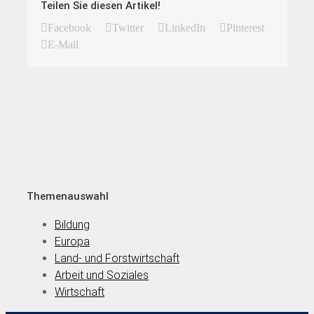
Teilen Sie diesen Artikel!
Facebook
Twitter
LinkedIn
Pinterest
E-Mail
Themenauswahl
Bildung
Europa
Land- und Forstwirtschaft
Arbeit und Soziales
Wirtschaft