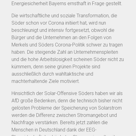
Energiesicherheit Bayerns ernsthaft in Frage gestellt.
Die wirtschaftliche und soziale Transformation, die
Söder schon vor Corona initiiert hat, wird nun
beschleunigt und intensiv fortgesetzt, obwohl die
Bürger und die Unternehmen an den Folgen von
Merkels und Söders Corona-Politik schwer zu tragen
haben. Die steigende Zahl an Unternehmenspleiten
und die hohe Arbeitslosigkeit scheinen Söder nicht zu
kümmern, denn seine grünen Projekte sind
ausschließlich durch wahltaktische und
machterhaltende Ziele motiviert.
Hinsichtlich der Solar-Offensive Söders haben wir als
AfD große Bedenken, denn die technisch bisher nicht
gelösten Probleme der Speicherung von Solarstrom
werden die Differenz zwischen Stromangebot und
Nachfrage verstärken. Bereits jetzt zahlen die
Menschen in Deutschland dank der EEG-