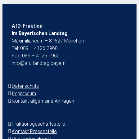
AfD-Fraktion
im Bayerischen Landtag
Maximilianeum – 81627 München
Tel: 089 – 4126 2960
Fax: 089 – 4126 1960
info@afd-landtag.bayern
Datenschutz
Impressum
Kontakt allgemeine Anfragen
Fraktionsgeschäftsstelle
Kontakt Pressestelle
Pressedownloads