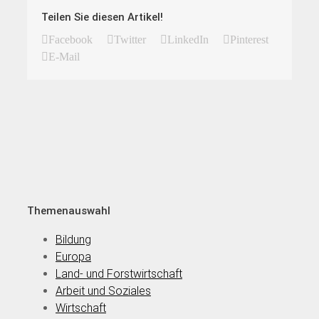
Teilen Sie diesen Artikel!
Facebook
Twitter
LinkedIn
Pinterest
E-Mail
Themenauswahl
Bildung
Europa
Land- und Forstwirtschaft
Arbeit und Soziales
Wirtschaft