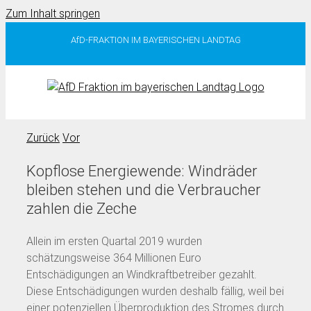
Zum Inhalt springen
AfD-FRAKTION IM BAYERISCHEN LANDTAG
Zurück
Vor
Kopflose Energiewende: Windräder
bleiben stehen und die Verbraucher
zahlen die Zeche
Allein im ersten Quartal 2019 wurden
schätzungsweise 364 Millionen Euro
Entschädigungen an Windkraftbetreiber gezahlt.
Diese Entschädigungen wurden deshalb fällig, weil bei
einer potenziellen Überproduktion des Stromes durch