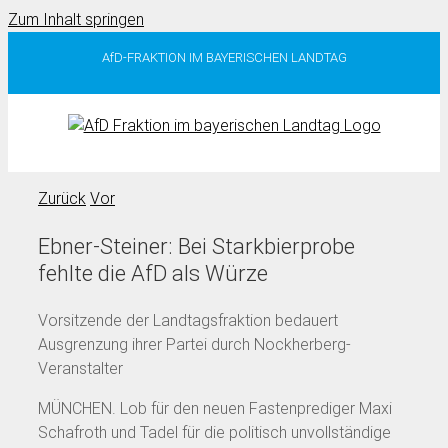
Zum Inhalt springen
AfD-FRAKTION IM BAYERISCHEN LANDTAG
Zurück
Vor
Ebner-Steiner: Bei Starkbierprobe
fehlte die AfD als Würze
Vorsitzende der Landtagsfraktion bedauert
Ausgrenzung ihrer Partei durch Nockherberg-
Veranstalter
MÜNCHEN. Lob für den neuen Fastenprediger Maxi
Schafroth und Tadel für die politisch unvollständige