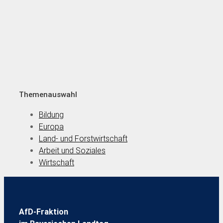
Themenauswahl
Bildung
Europa
Land- und Forstwirtschaft
Arbeit und Soziales
Wirtschaft
AfD-Fraktion