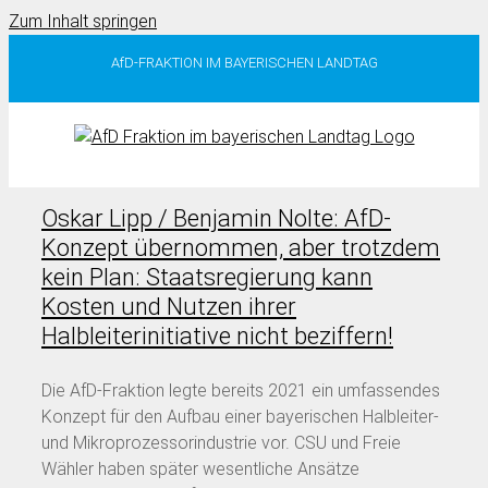
Zum Inhalt springen
AfD-FRAKTION IM BAYERISCHEN LANDTAG
Oskar Lipp / Benjamin Nolte: AfD-
Konzept übernommen, aber trotzdem
kein Plan: Staatsregierung kann
Kosten und Nutzen ihrer
Halbleiterinitiative nicht beziffern!
Die AfD-Fraktion legte bereits 2021 ein umfassendes
Konzept für den Aufbau einer bayerischen Halbleiter-
und Mikroprozessorindustrie vor. CSU und Freie
Wähler haben später wesentliche Ansätze