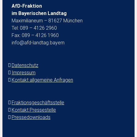
AfD-Fraktion
im Bayerischen Landtag
Maximilianeum – 81627 München
Tel: 089 – 4126 2960
Fax: 089 – 4126 1960
info@afd-landtag.bayern
Datenschutz
Impressum
Kontakt allgemeine Anfragen
Fraktionsgeschäftsstelle
Kontakt Pressestelle
Pressedownloads