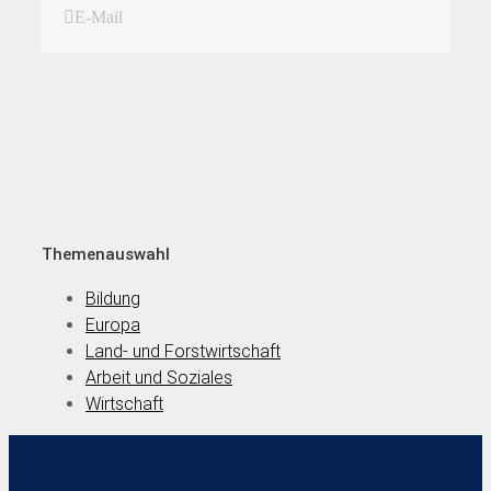
E-Mail
Themenauswahl
Bildung
Europa
Land- und Forstwirtschaft
Arbeit und Soziales
Wirtschaft