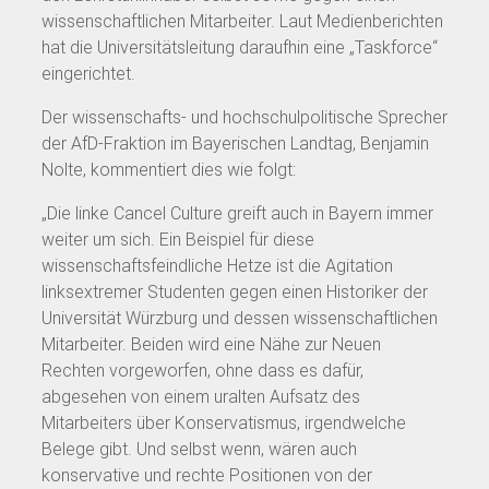
wissenschaftlichen Mitarbeiter. Laut Medienberichten
hat die Universitätsleitung daraufhin eine „Taskforce“
eingerichtet.
Der wissenschafts- und hochschulpolitische Sprecher
der AfD-Fraktion im Bayerischen Landtag, Benjamin
Nolte, kommentiert dies wie folgt:
„Die linke Cancel Culture greift auch in Bayern immer
weiter um sich. Ein Beispiel für diese
wissenschaftsfeindliche Hetze ist die Agitation
linksextremer Studenten gegen einen Historiker der
Universität Würzburg und dessen wissenschaftlichen
Mitarbeiter. Beiden wird eine Nähe zur Neuen
Rechten vorgeworfen, ohne dass es dafür,
abgesehen von einem uralten Aufsatz des
Mitarbeiters über Konservatismus, irgendwelche
Belege gibt. Und selbst wenn, wären auch
konservative und rechte Positionen von der