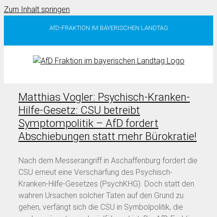
Zum Inhalt springen
AfD-FRAKTION IM BAYERISCHEN LANDTAG
Matthias Vogler: Psychisch-Kranken-
Hilfe-Gesetz: CSU betreibt
Symptompolitik – AfD fordert
Abschiebungen statt mehr Bürokratie!
Nach dem Messerangriff in Aschaffenburg fordert die
CSU erneut eine Verschärfung des Psychisch-
Kranken-Hilfe-Gesetzes (PsychKHG). Doch statt den
wahren Ursachen solcher Taten auf den Grund zu
gehen, verfängt sich die CSU in Symbolpolitik, die