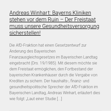
Andreas Winhart: Bayerns Kliniken
stehen vor dem Ruin – Der Freistaat
muss unsere Gesundheitsversorgung
sicherstellen!
Die AfD-Fraktion hat einen Gesetzentwurf zur
Änderung des Bayerischen
Finanzausgleichsgesetzes im Bayerischen Landtag
eingebracht (Drs. 19/1985). Mit diesem möchte sie
dem Freistaat ermöglichen, den Fortbestand der
bayerischen Krankenhäuser durch die Vergabe von
Krediten zu sichern. Der haushalts-, finanz- und
gesundheitspolitische Sprecher der AfD-Fraktion im
Bayerischen Landtag, Andreas Winhart, erläutert dies
wie folgt: „Laut einer Studie [...]