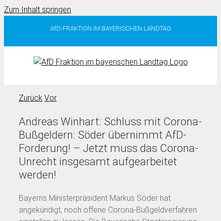
Zum Inhalt springen
AfD-FRAKTION IM BAYERISCHEN LANDTAG
Zurück
Vor
Andreas Winhart: Schluss mit Corona-
Bußgeldern: Söder übernimmt AfD-
Forderung! – Jetzt muss das Corona-
Unrecht insgesamt aufgearbeitet
werden!
Bayerns Ministerpräsident Markus Söder hat
angekündigt, noch offene Corona-Bußgeldverfahren