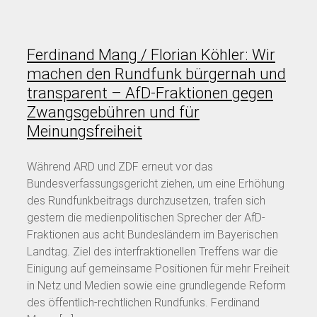
Ferdinand Mang / Florian Köhler: Wir
machen den Rundfunk bürgernah und
transparent – AfD-Fraktionen gegen
Zwangsgebühren und für
Meinungsfreiheit
Während ARD und ZDF erneut vor das
Bundesverfassungsgericht ziehen, um eine Erhöhung
des Rundfunkbeitrags durchzusetzen, trafen sich
gestern die medienpolitischen Sprecher der AfD-
Fraktionen aus acht Bundesländern im Bayerischen
Landtag. Ziel des interfraktionellen Treffens war die
Einigung auf gemeinsame Positionen für mehr Freiheit
in Netz und Medien sowie eine grundlegende Reform
des öffentlich-rechtlichen Rundfunks. Ferdinand