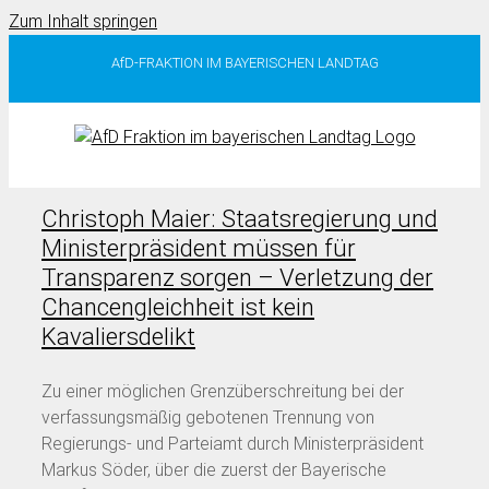
Zum Inhalt springen
AfD-FRAKTION IM BAYERISCHEN LANDTAG
Christoph Maier: Staatsregierung und
Ministerpräsident müssen für
Transparenz sorgen – Verletzung der
Chancengleichheit ist kein
Kavaliersdelikt
Zu einer möglichen Grenzüberschreitung bei der
verfassungsmäßig gebotenen Trennung von
Regierungs- und Parteiamt durch Ministerpräsident
Markus Söder, über die zuerst der Bayerische