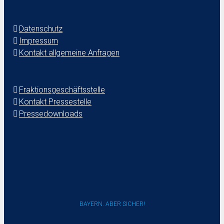
Datenschutz
Impressum
Kontakt allgemeine Anfragen
Fraktionsgeschäftsstelle
Kontakt Pressestelle
Pressedownloads
BAYERN. ABER SICHER!