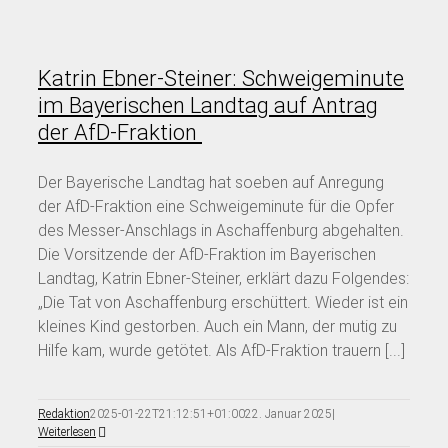
Katrin Ebner-Steiner: Schweigeminute
im Bayerischen Landtag auf Antrag
der AfD-Fraktion
Der Bayerische Landtag hat soeben auf Anregung
der AfD-Fraktion eine Schweigeminute für die Opfer
des Messer-Anschlags in Aschaffenburg abgehalten.
Die Vorsitzende der AfD-Fraktion im Bayerischen
Landtag, Katrin Ebner-Steiner, erklärt dazu Folgendes:
„Die Tat von Aschaffenburg erschüttert. Wieder ist ein
kleines Kind gestorben. Auch ein Mann, der mutig zu
Hilfe kam, wurde getötet. Als AfD-Fraktion trauern [...]
Redaktion
2025-01-22T21:12:51+01:00
22. Januar 2025
|
Weiterlesen