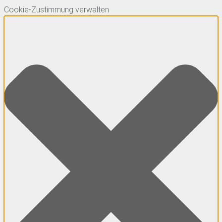
Cookie-Zustimmung verwalten