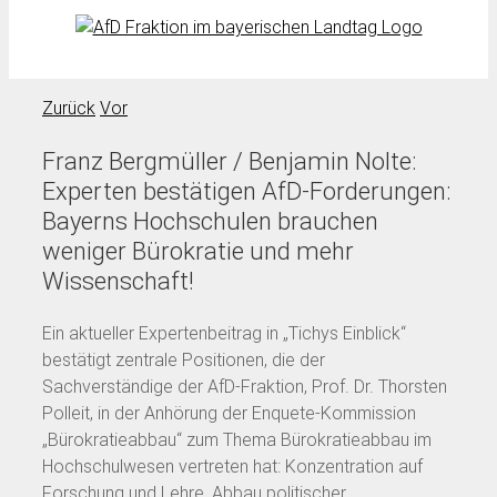
Zurück
Vor
Franz Bergmüller / Benjamin Nolte:
Experten bestätigen AfD-Forderungen:
Bayerns Hochschulen brauchen
weniger Bürokratie und mehr
Wissenschaft!
Ein aktueller Expertenbeitrag in „Tichys Einblick“
bestätigt zentrale Positionen, die der
Sachverständige der AfD-Fraktion, Prof. Dr. Thorsten
Polleit, in der Anhörung der Enquete-Kommission
„Bürokratieabbau“ zum Thema Bürokratieabbau im
Hochschulwesen vertreten hat: Konzentration auf
Forschung und Lehre, Abbau politischer