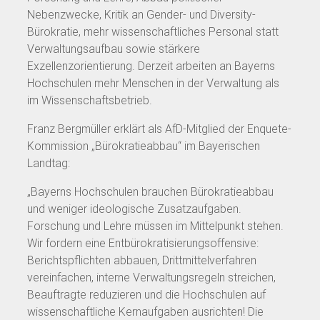
Nebenzwecke, Kritik an Gender- und Diversity-
Bürokratie, mehr wissenschaftliches Personal statt
Verwaltungsaufbau sowie stärkere
Exzellenzorientierung. Derzeit arbeiten an Bayerns
Hochschulen mehr Menschen in der Verwaltung als
im Wissenschaftsbetrieb.
Franz Bergmüller erklärt als AfD-Mitglied der Enquete-
Kommission „Bürokratieabbau“ im Bayerischen
Landtag:
„Bayerns Hochschulen brauchen Bürokratieabbau
und weniger ideologische Zusatzaufgaben.
Forschung und Lehre müssen im Mittelpunkt stehen.
Wir fordern eine Entbürokratisierungsoffensive:
Berichtspflichten abbauen, Drittmittelverfahren
vereinfachen, interne Verwaltungsregeln streichen,
Beauftragte reduzieren und die Hochschulen auf
wissenschaftliche Kernaufgaben ausrichten! Die