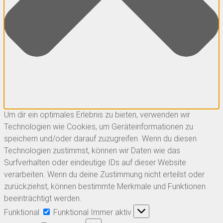
Um dir ein optimales Erlebnis zu bieten, verwenden wir
Technologien wie Cookies, um Geräteinformationen zu
speichern und/oder darauf zuzugreifen. Wenn du diesen
Technologien zustimmst, können wir Daten wie das
Surfverhalten oder eindeutige IDs auf dieser Website
verarbeiten. Wenn du deine Zustimmung nicht erteilst oder
zurückziehst, können bestimmte Merkmale und Funktionen
beeinträchtigt werden.
Funktional
Funktional
Immer aktiv