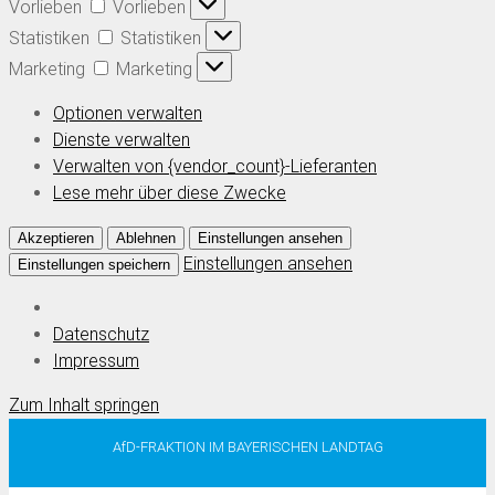
Vorlieben
Vorlieben
Statistiken
Statistiken
Marketing
Marketing
Optionen verwalten
Dienste verwalten
Verwalten von {vendor_count}-Lieferanten
Lese mehr über diese Zwecke
Akzeptieren
Ablehnen
Einstellungen ansehen
Einstellungen ansehen
Einstellungen speichern
Datenschutz
Impressum
Zum Inhalt springen
AfD-FRAKTION IM BAYERISCHEN LANDTAG