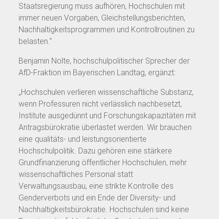
Staatsregierung muss aufhören, Hochschulen mit
immer neuen Vorgaben, Gleichstellungsberichten,
Nachhaltigkeitsprogrammen und Kontrollroutinen zu
belasten.“
Benjamin Nolte, hochschulpolitischer Sprecher der
AfD-Fraktion im Bayerischen Landtag, ergänzt:
„Hochschulen verlieren wissenschaftliche Substanz,
wenn Professuren nicht verlässlich nachbesetzt,
Institute ausgedünnt und Forschungskapazitäten mit
Antragsbürokratie überlastet werden. Wir brauchen
eine qualitäts- und leistungsorientierte
Hochschulpolitik. Dazu gehören eine stärkere
Grundfinanzierung öffentlicher Hochschulen, mehr
wissenschaftliches Personal statt
Verwaltungsausbau, eine strikte Kontrolle des
Genderverbots und ein Ende der Diversity- und
Nachhaltigkeitsbürokratie. Hochschulen sind keine