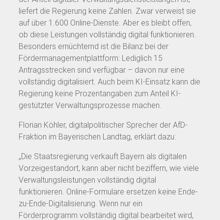
liefert die Regierung keine Zahlen. Zwar verweist sie
auf über 1.600 Online-Dienste. Aber es bleibt offen,
ob diese Leistungen vollständig digital funktionieren.
Besonders ernüchternd ist die Bilanz bei der
Fördermanagementplattform: Lediglich 15
Antragsstrecken sind verfügbar – davon nur eine
vollständig digitalisiert. Auch beim KI-Einsatz kann die
Regierung keine Prozentangaben zum Anteil KI-
gestützter Verwaltungsprozesse machen.
Florian Köhler, digitalpolitischer Sprecher der AfD-
Fraktion im Bayerischen Landtag, erklärt dazu:
„Die Staatsregierung verkauft Bayern als digitalen
Vorzeigestandort, kann aber nicht beziffern, wie viele
Verwaltungsleistungen vollständig digital
funktionieren. Online-Formulare ersetzen keine Ende-
zu-Ende-Digitalisierung. Wenn nur ein
Förderprogramm vollständig digital bearbeitet wird,