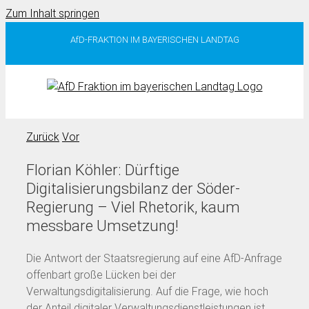
Zum Inhalt springen
AfD-FRAKTION IM BAYERISCHEN LANDTAG
Zurück
Vor
Florian Köhler: Dürftige
Digitalisierungsbilanz der Söder-
Regierung – Viel Rhetorik, kaum
messbare Umsetzung!
Die Antwort der Staatsregierung auf eine AfD-Anfrage
offenbart große Lücken bei der
Verwaltungsdigitalisierung. Auf die Frage, wie hoch
der Anteil digitaler Verwaltungsdienstleistungen ist,