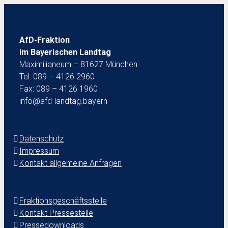
AfD-Fraktion
im Bayerischen Landtag
Maximilianeum – 81627 München
Tel: 089 – 4126 2960
Fax: 089 – 4126 1960
info@afd-landtag.bayern
Datenschutz
Impressum
Kontakt allgemeine Anfragen
Fraktionsgeschäftsstelle
Kontakt Pressestelle
Pressedownloads