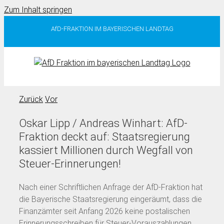
Zum Inhalt springen
AfD-FRAKTION IM BAYERISCHEN LANDTAG
Zurück
Vor
Oskar Lipp / Andreas Winhart: AfD-
Fraktion deckt auf: Staatsregierung
kassiert Millionen durch Wegfall von
Steuer-Erinnerungen!
Nach einer Schriftlichen Anfrage der AfD-Fraktion hat
die Bayerische Staatsregierung eingeräumt, dass die
Finanzämter seit Anfang 2026 keine postalischen
Erinnerungsschreiben für Steuer-Vorauszahlungen