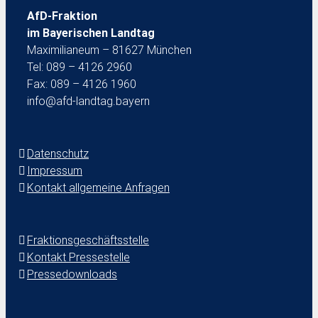
AfD-Fraktion
im Bayerischen Landtag
Maximilianeum – 81627 München
Tel: 089 – 4126 2960
Fax: 089 – 4126 1960
info@afd-landtag.bayern
Datenschutz
Impressum
Kontakt allgemeine Anfragen
Fraktionsgeschäftsstelle
Kontakt Pressestelle
Pressedownloads