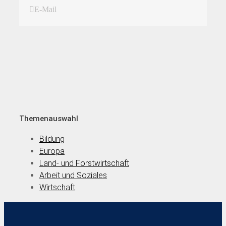
E-Mail
Themenauswahl
Bildung
Europa
Land- und Forstwirtschaft
Arbeit und Soziales
Wirtschaft