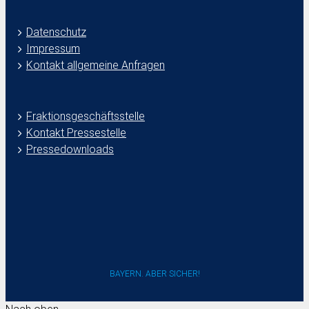
Datenschutz
Impressum
Kontakt allgemeine Anfragen
Fraktionsgeschäftsstelle
Kontakt Pressestelle
Pressedownloads
BAYERN. ABER SICHER!