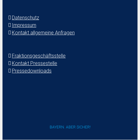
Datenschutz
Impressum
Kontakt allgemeine Anfragen
Fraktionsgeschäftsstelle
Kontakt Pressestelle
Pressedownloads
BAYERN. ABER SICHER!