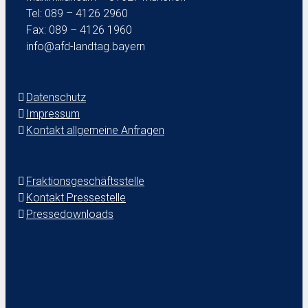
Tel: 089 – 4126 2960
Fax: 089 – 4126 1960
info@afd-landtag.bayern
Datenschutz
Impressum
Kontakt allgemeine Anfragen
Fraktionsgeschäftsstelle
Kontakt Pressestelle
Pressedownloads