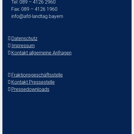
Tel: 089 – 4126 2960
Fax: 089 – 4126 1960
info@afd-landtag.bayern
Datenschutz
Impressum
Kontakt allgemeine Anfragen
Fraktionsgeschäftsstelle
Kontakt Pressestelle
Pressedownloads