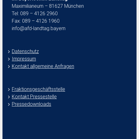
Maximilianeum – 81627 München
Tel: 089 – 4126 2960
Fax: 089 – 4126 1960
info@afd-landtag.bayern
Datenschutz
Impressum
Kontakt allgemeine Anfragen
Fraktionsgeschäftsstelle
Kontakt Pressestelle
Pressedownloads