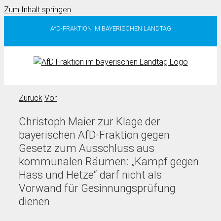
Zum Inhalt springen
AfD-FRAKTION IM BAYERISCHEN LANDTAG
Zurück
Vor
Christoph Maier zur Klage der
bayerischen AfD-Fraktion gegen
Gesetz zum Ausschluss aus
kommunalen Räumen: „Kampf gegen
Hass und Hetze“ darf nicht als
Vorwand für Gesinnungsprüfung
dienen