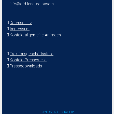
info@afd-landtag.bayern
Datenschutz
Impressum
Kontakt allgemeine Anfragen
Fraktionsgeschäftsstelle
Kontakt Pressestelle
Pressedownloads
BAYERN. ABER SICHER!