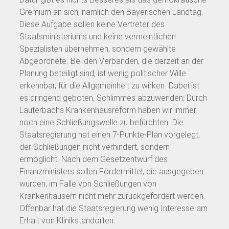
Gremium an sich, nämlich den Bayerischen Landtag.
Diese Aufgabe sollen keine Vertreter des
Staatsministeriums und keine vermeintlichen
Spezialisten übernehmen, sondern gewählte
Abgeordnete. Bei den Verbänden, die derzeit an der
Planung beteiligt sind, ist wenig politischer Wille
erkennbar, für die Allgemeinheit zu wirken. Dabei ist
es dringend geboten, Schlimmes abzuwenden: Durch
Lauterbachs Krankenhausreform haben wir immer
noch eine Schließungswelle zu befürchten. Die
Staatsregierung hat einen 7-Punkte-Plan vorgelegt,
der Schließungen nicht verhindert, sondern
ermöglicht. Nach dem Gesetzentwurf des
Finanzministers sollen Fördermittel, die ausgegeben
wurden, im Falle von Schließungen von
Krankenhäusern nicht mehr zurückgefordert werden.
Offenbar hat die Staatsregierung wenig Interesse am
Erhalt von Klinikstandorten.