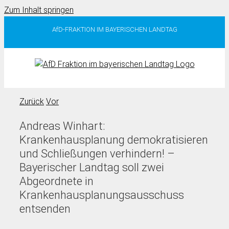
Zum Inhalt springen
AfD-FRAKTION IM BAYERISCHEN LANDTAG
Zurück
Vor
Andreas Winhart:
Krankenhausplanung demokratisieren
und Schließungen verhindern! –
Bayerischer Landtag soll zwei
Abgeordnete in
Krankenhausplanungsausschuss
entsenden