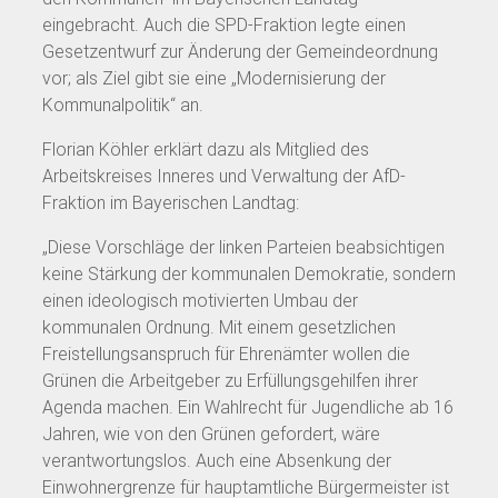
eingebracht. Auch die SPD-Fraktion legte einen
Gesetzentwurf zur Änderung der Gemeindeordnung
vor; als Ziel gibt sie eine „Modernisierung der
Kommunalpolitik“ an.
Florian Köhler erklärt dazu als Mitglied des
Arbeitskreises Inneres und Verwaltung der AfD-
Fraktion im Bayerischen Landtag:
„Diese Vorschläge der linken Parteien beabsichtigen
keine Stärkung der kommunalen Demokratie, sondern
einen ideologisch motivierten Umbau der
kommunalen Ordnung. Mit einem gesetzlichen
Freistellungsanspruch für Ehrenämter wollen die
Grünen die Arbeitgeber zu Erfüllungsgehilfen ihrer
Agenda machen. Ein Wahlrecht für Jugendliche ab 16
Jahren, wie von den Grünen gefordert, wäre
verantwortungslos. Auch eine Absenkung der
Einwohnergrenze für hauptamtliche Bürgermeister ist