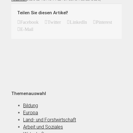
Teilen Sie diesen Artikel!
Facebook
Twitter
LinkedIn
Pinterest
E-Mail
Themenauswahl
Bildung
Europa
Land- und Forstwirtschaft
Arbeit und Soziales