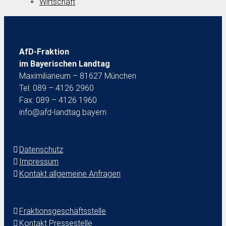
Wirtschaft
AfD-Fraktion
im Bayerischen Landtag
Maximilianeum – 81627 München
Tel: 089 – 4126 2960
Fax: 089 – 4126 1960
info@afd-landtag.bayern
Datenschutz
Impressum
Kontakt allgemeine Anfragen
Fraktionsgeschäftsstelle
Kontakt Pressestelle