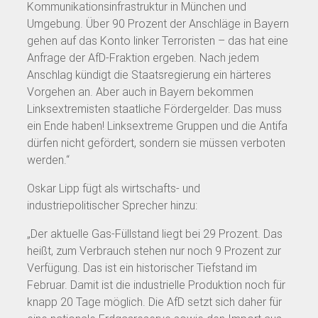
Kommunikationsinfrastruktur in München und
Umgebung. Über 90 Prozent der Anschläge in Bayern
gehen auf das Konto linker Terroristen – das hat eine
Anfrage der AfD-Fraktion ergeben. Nach jedem
Anschlag kündigt die Staatsregierung ein härteres
Vorgehen an. Aber auch in Bayern bekommen
Linksextremisten staatliche Fördergelder. Das muss
ein Ende haben! Linksextreme Gruppen und die Antifa
dürfen nicht gefördert, sondern sie müssen verboten
werden.“
Oskar Lipp fügt als wirtschafts- und
industriepolitischer Sprecher hinzu:
„Der aktuelle Gas-Füllstand liegt bei 29 Prozent. Das
heißt, zum Verbrauch stehen nur noch 9 Prozent zur
Verfügung. Das ist ein historischer Tiefstand im
Februar. Damit ist die industrielle Produktion noch für
knapp 20 Tage möglich. Die AfD setzt sich daher für