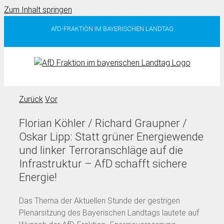
Zum Inhalt springen
AfD-FRAKTION IM BAYERISCHEN LANDTAG
Zurück
Vor
Florian Köhler / Richard Graupner /
Oskar Lipp: Statt grüner Energiewende
und linker Terroranschläge auf die
Infrastruktur – AfD schafft sichere
Energie!
Das Thema der Aktuellen Stunde der gestrigen
Plenarsitzung des Bayerischen Landtags lautete auf