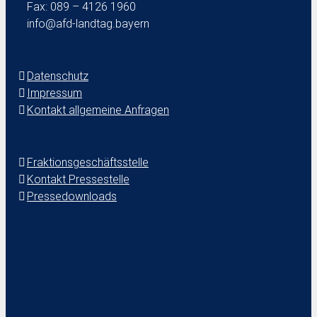
Fax: 089 – 4126 1960
info@afd-landtag.bayern
Datenschutz
Impressum
Kontakt allgemeine Anfragen
Fraktionsgeschäftsstelle
Kontakt Pressestelle
Pressedownloads