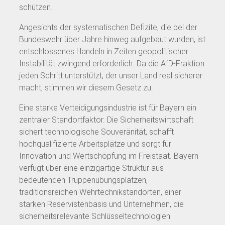
schützen.
Angesichts der systematischen Defizite, die bei der
Bundeswehr über Jahre hinweg aufgebaut wurden, ist
entschlossenes Handeln in Zeiten geopolitischer
Instabilität zwingend erforderlich. Da die AfD-Fraktion
jeden Schritt unterstützt, der unser Land real sicherer
macht, stimmen wir diesem Gesetz zu.
Eine starke Verteidigungsindustrie ist für Bayern ein
zentraler Standortfaktor. Die Sicherheitswirtschaft
sichert technologische Souveränität, schafft
hochqualifizierte Arbeitsplätze und sorgt für
Innovation und Wertschöpfung im Freistaat. Bayern
verfügt über eine einzigartige Struktur aus
bedeutenden Truppenübungsplätzen,
traditionsreichen Wehrtechnikstandorten, einer
starken Reservistenbasis und Unternehmen, die
sicherheitsrelevante Schlüsseltechnologien