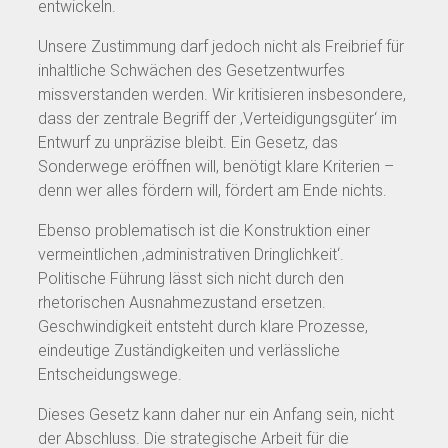
entwickeln.
Unsere Zustimmung darf jedoch nicht als Freibrief für
inhaltliche Schwächen des Gesetzentwurfes
missverstanden werden. Wir kritisieren insbesondere,
dass der zentrale Begriff der ‚Verteidigungsgüter‘ im
Entwurf zu unpräzise bleibt. Ein Gesetz, das
Sonderwege eröffnen will, benötigt klare Kriterien –
denn wer alles fördern will, fördert am Ende nichts.
Ebenso problematisch ist die Konstruktion einer
vermeintlichen ‚administrativen Dringlichkeit‘.
Politische Führung lässt sich nicht durch den
rhetorischen Ausnahmezustand ersetzen.
Geschwindigkeit entsteht durch klare Prozesse,
eindeutige Zuständigkeiten und verlässliche
Entscheidungswege.
Dieses Gesetz kann daher nur ein Anfang sein, nicht
der Abschluss. Die strategische Arbeit für die