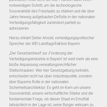
notwendigen Schritt, um die technologische
Souveränität des Freistaats zu stärken und die über
Jahre hinweg aufgebauten Defizite in der nationalen
Verteidigungsfähigkeit zumindest partiell zu
adressieren.
Hierzu erklärt Dieter Arnold, verteidigungspolitischer
Sprecher der AfD-Landtagsfraktion Bayern:
„Der Gesetzentwurf zur ‚Förderung der
Verteidigungsindustrie in Bayern‘ ist weit mehr als eine
bloße Anpassung verwaltungsrechtlicher
Stellschrauben. Wer hier Gesetzgebung betreibt,
entscheidet nicht nur über Industriepolitik, sondern
über Bayerns Rolle in der nationalen
Sicherheitsarchitektur. Es geht im Kern um unsere
Souveränität, unsere wirtschaftliche Stärke und die
fundamentale Frage, ob dieser Staat im Ernstfall
tatsächlich in der Lage ist, seine Bürger wirksam zu