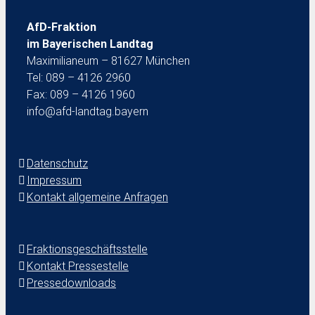
AfD-Fraktion
im Bayerischen Landtag
Maximilianeum – 81627 München
Tel: 089 – 4126 2960
Fax: 089 – 4126 1960
info@afd-landtag.bayern
Datenschutz
Impressum
Kontakt allgemeine Anfragen
Fraktionsgeschäftsstelle
Kontakt Pressestelle
Pressedownloads