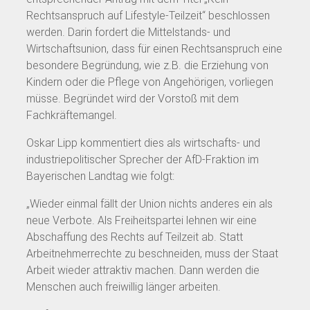
Rechtsanspruch auf Lifestyle-Teilzeit“ beschlossen
werden. Darin fordert die Mittelstands- und
Wirtschaftsunion, dass für einen Rechtsanspruch eine
besondere Begründung, wie z.B. die Erziehung von
Kindern oder die Pflege von Angehörigen, vorliegen
müsse. Begründet wird der Vorstoß mit dem
Fachkräftemangel.
Oskar Lipp kommentiert dies als wirtschafts- und
industriepolitischer Sprecher der AfD-Fraktion im
Bayerischen Landtag wie folgt:
„Wieder einmal fällt der Union nichts anderes ein als
neue Verbote. Als Freiheitspartei lehnen wir eine
Abschaffung des Rechts auf Teilzeit ab. Statt
Arbeitnehmerrechte zu beschneiden, muss der Staat
Arbeit wieder attraktiv machen. Dann werden die
Menschen auch freiwillig länger arbeiten.