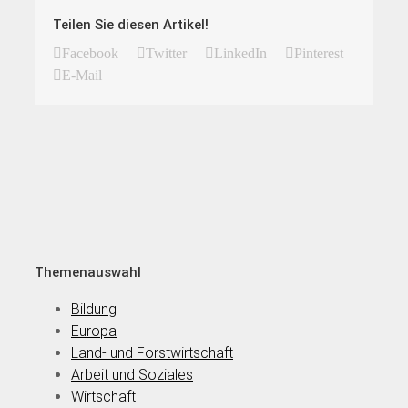
Teilen Sie diesen Artikel!
Facebook
Twitter
LinkedIn
Pinterest
E-Mail
Themenauswahl
Bildung
Europa
Land- und Forstwirtschaft
Arbeit und Soziales
Wirtschaft