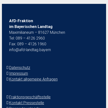
AfD-Fraktion
im Bayerischen Landtag
Maximilianeum – 81627 München
Tel: 089 – 4126 2960
Fax: 089 – 4126 1960
info@afd-landtag.bayern
Datenschutz
Impressum
Kontakt allgemeine Anfragen
Fraktionsgeschäftsstelle
Kontakt Pressestelle