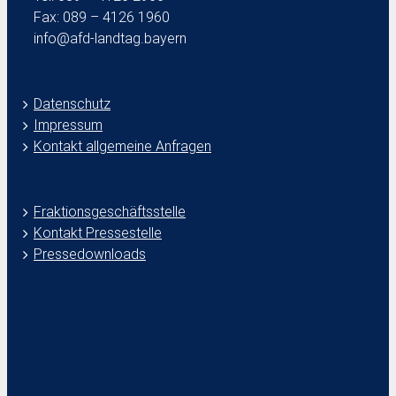
Fax: 089 – 4126 1960
info@afd-landtag.bayern
Datenschutz
Impressum
Kontakt allgemeine Anfragen
Fraktionsgeschäftsstelle
Kontakt Pressestelle
Pressedownloads