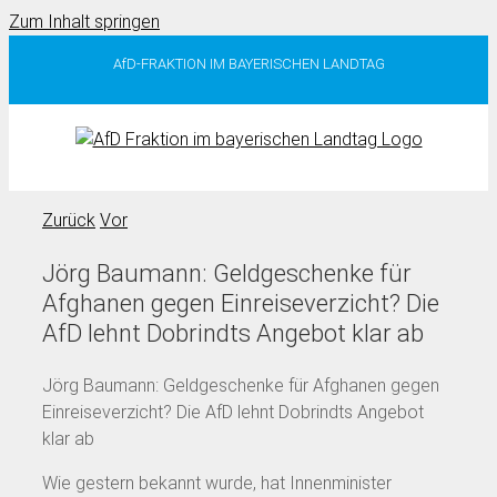
Zum Inhalt springen
AfD-FRAKTION IM BAYERISCHEN LANDTAG
Zurück
Vor
Jörg Baumann: Geldgeschenke für
Afghanen gegen Einreiseverzicht? Die
AfD lehnt Dobrindts Angebot klar ab
Jörg Baumann: Geldgeschenke für Afghanen gegen
Einreiseverzicht? Die AfD lehnt Dobrindts Angebot
klar ab
Wie gestern bekannt wurde, hat Innenminister