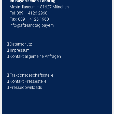
im Bayerischen Landtag
Maximilianeum – 81627 München
Tel: 089 – 4126 2960
Fax: 089 – 4126 1960
info@afd-landtag.bayern
Datenschutz
Impressum
Kontakt allgemeine Anfragen
Fraktionsgeschäftsstelle
Kontakt Pressestelle
Pressedownloads