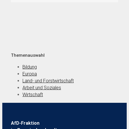
Themenauswahl
Bildung
Europa
Land- und Forstwirtschaft
Arbeit und Soziales
Wirtschaft
AfD-Fraktion