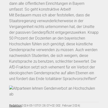
dann alle öffentlichen Einrichtungen in Bayern
umfasst. So geht konstruktive Arbeit!
Mit Bedauern muss ich aber feststellen, dass die
Staatsregierung verwunderlicherweise in der
Vergangenheit nichts unternommen hat, der Unsitte
der passiven Genderpflicht entgegenzuwirken. Knapp
50 Prozent der Dozenten an den bayerischen
Hochschulen fühlen sich genötigt, diese künstliche
Gendersprache verwenden zu müssen. Auch werden
nachweislich Studenten, die sich weigern, diese
Kunstsprache zu benutzen, schlechter bewertet. Die
AfD-Fraktion setzt sich vehement für ein Verbot der
ideologischen Gendersprache auf allen Ebenen ein
und fordert das Ende totalitärer Sprachvorschriften!“
Redaktion
2024-05-10T01:28:07+02:00
2. Februar 2024
|