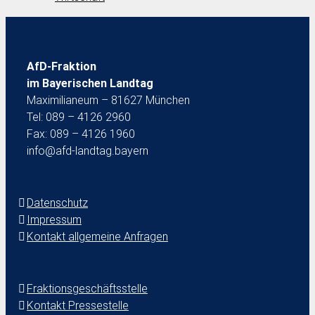
AfD-Fraktion
im Bayerischen Landtag
Maximilianeum – 81627 München
Tel: 089 – 4126 2960
Fax: 089 – 4126 1960
info@afd-landtag.bayern
Datenschutz
Impressum
Kontakt allgemeine Anfragen
Fraktionsgeschäftsstelle
Kontakt Pressestelle