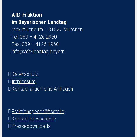
AfD-Fraktion
im Bayerischen Landtag
Maximilianeum – 81627 München
Tel: 089 – 4126 2960
Fax: 089 – 4126 1960
info@afd-landtag.bayern
Datenschutz
Impressum
Kontakt allgemeine Anfragen
Fraktionsgeschäftsstelle
Kontakt Pressestelle
Pressedownloads